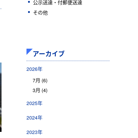
公示送達・付郵便送達
その他
を
アーカイブ
2026年
7月 (6)
3月 (4)
2025年
2024年
2023年