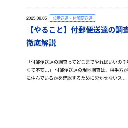
公示送達・付郵便送達
2025.08.05
【やること】付郵便送達の調
徹底解説
「付郵便送達の調査ってどこまでやればいいの？
くて不安…」 付郵便送達の現地調査は、相手方
に住んでいるかを確認するために欠かせないス ...