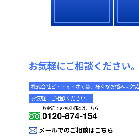
お気軽にご相談ください
株式会社ピ・アイ・オでは、様々なお悩みに対
お気軽にご相談ください。
お電話での無料相談はこちら
0120-874-154
メールでのご相談はこちら