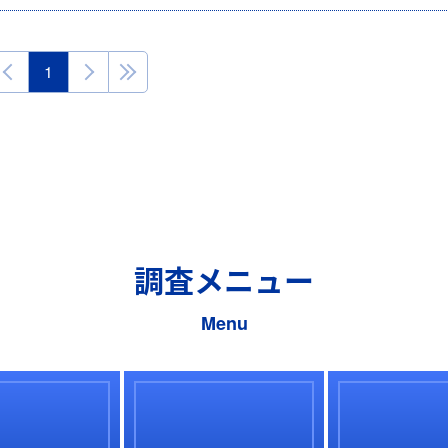
1
調査メニュー
Menu