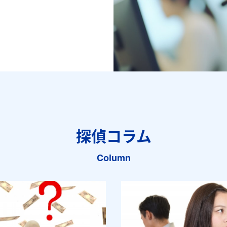
探偵コラム
Column