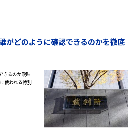
！誰がどのように確認できるのかを徹底
できるのか曖昧
きに使われる特別