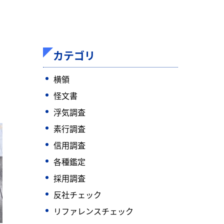
カテゴリ
横領
怪文書
浮気調査
素行調査
信用調査
各種鑑定
採用調査
反社チェック
リファレンスチェック