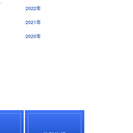
2022年
2021年
2020年