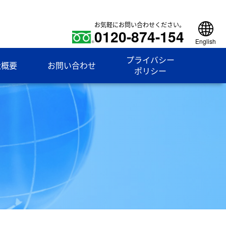
お気軽にお問い合わせください。
0120-874-154
English
プライバシー
社概要
お問い合わせ
ポリシー