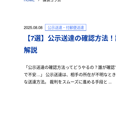
公示送達・付郵便送達
2025.08.08
【7選】公示送達の確認方法
解説
「公示送達の確認方法ってどうやるの？誰が確認
で不安…」 公示送達は、相手の所在が不明なと
な送達方法。 裁判をスムーズに進める手段と ...