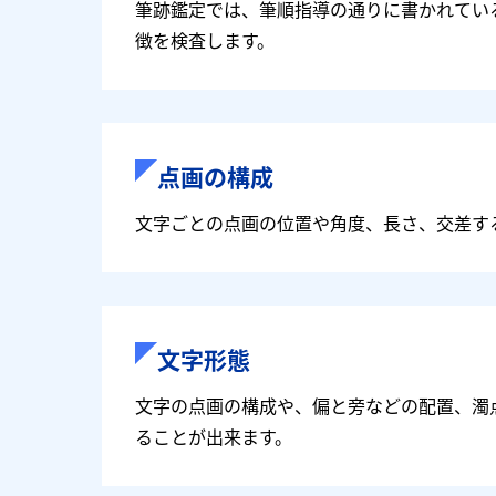
筆跡鑑定では、筆順指導の通りに書かれてい
徴を検査します。
点画の構成
文字ごとの点画の位置や角度、長さ、交差す
文字形態
文字の点画の構成や、偏と旁などの配置、濁
ることが出来ます。