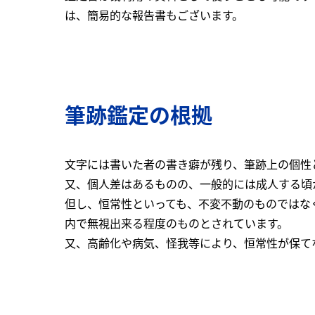
は、簡易的な報告書もございます。
筆跡鑑定の根拠
文字には書いた者の書き癖が残り、筆跡上の個性
又、個人差はあるものの、一般的には成人する頃
但し、恒常性といっても、不変不動のものではな
内で無視出来る程度のものとされています。
又、高齢化や病気、怪我等により、恒常性が保て