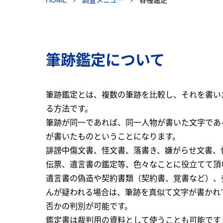
筆跡鑑定について
筆跡鑑定とは、複数の筆跡を比較し、それを書い
る方法です。
筆跡が同一であれば、同一人物が書いた文字であ
が書いたものということになります。
誹謗中傷文書、怪文書、落書き、嫌がらせ文書、
伝票、遺言書の鑑定等、色々なことに役立てて頂
遺言書の偽造や契約書類（契約書、覚書など）、
んが疑われる場合は、筆跡を真似て文字が書かれ
否かの判別が可能です。
鑑定書は裁判用の資料として使うことも可能です