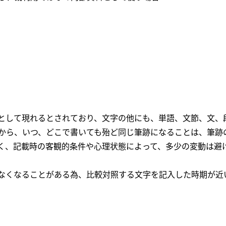
として現れるとされており、文字の他にも、単語、文節、文、
から、いつ、どこで書いても殆ど同じ筆跡になることは、筆跡
く、記載時の客観的条件や心理状態によって、多少の変動は避
なくなることがある為、比較対照する文字を記入した時期が近