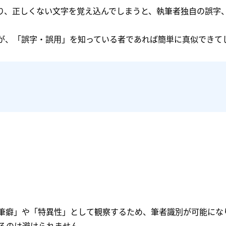
り、正しくない文字を覚え込んでしまうと、執筆者独自の誤字
が、「誤字・誤用」を知っている者であれば簡単に真似できて
筆癖」や「特異性」として観察するため、筆者識別が可能にな
るのは避けられません。