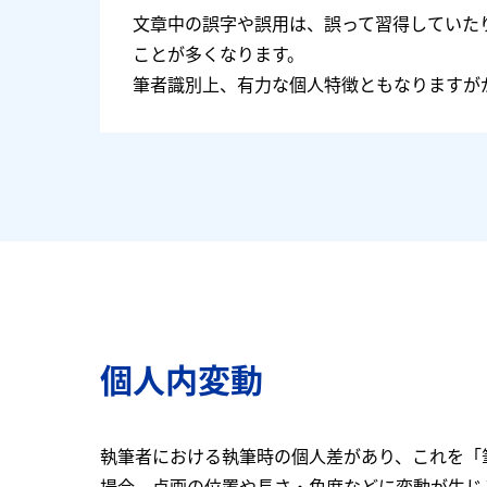
文章中の誤字や誤用は、誤って習得していた
ことが多くなります。
筆者識別上、有力な個人特徴ともなりますが
個人内変動
執筆者における執筆時の個人差があり、これを「
場合、点画の位置や長さ・角度などに変動が生じ