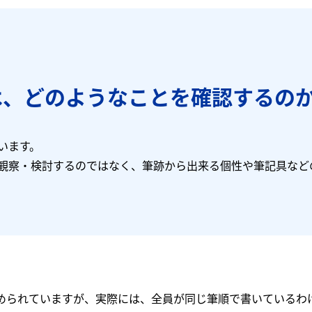
は、どのようなことを確認するの
います。
観察・検討するのではなく、筆跡から出来る個性や筆記具など
められていますが、実際には、全員が同じ筆順で書いているわ