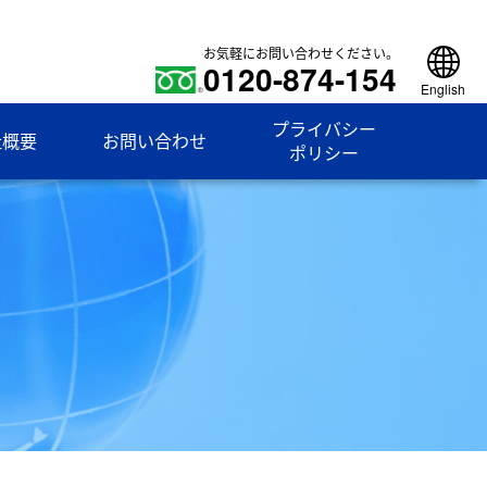
お気軽にお問い合わせください。
0120-874-154
English
プライバシー
社概要
お問い合わせ
ポリシー