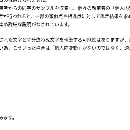
筆者からの同字のサンプルを収集し、個々の執筆者の「個人内
定が行われると、一部の類似点や相違点に対して鑑定結果を求
集め詳細な説明がなされています。
された文字と寸分違わぬ文字を執筆する可能性はありますが、
い為、こういった場合は「個人内変動」がないのではなく、透
？
みます。