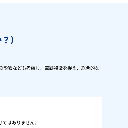
か？）
の影響なども考慮し、筆跡特徴を捉え、総合的な
けではありません。