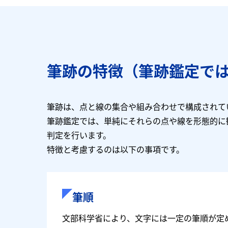
筆跡の特徴（筆跡鑑定で
筆跡は、点と線の集合や組み合わせで構成されて
筆跡鑑定では、単純にそれらの点や線を形態的に
判定を行います。
特徴と考慮するのは以下の事項です。
筆順
文部科学省により、文字には一定の筆順が定