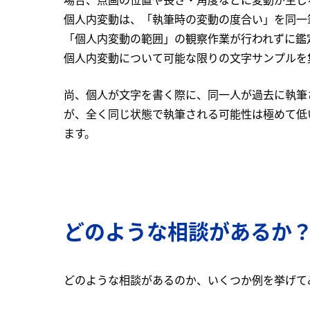
個人内変動は、「執筆時の変動の度合い」を同一
「個人内変動の範囲」の観察作業が行われずに鑑
個人内変動について可能な限りの文字サンプルを
尚、個人が文字を書く際に、同一人が過去に執筆
が、全く同じ状態で執筆される可能性は極めて低
ます。
どのような相談があるか
どのような相談があるのか、いくつか例を挙げて