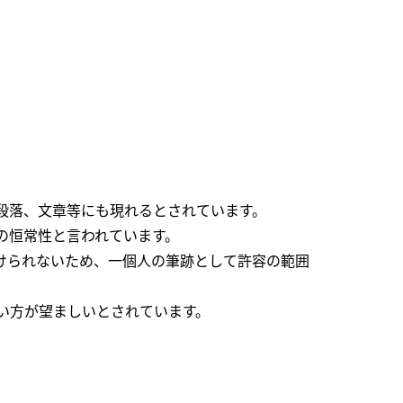
段落、文章等にも現れるとされています。
の恒常性と言われています。
けられないため、一個人の筆跡として許容の範囲
い方が望ましいとされています。