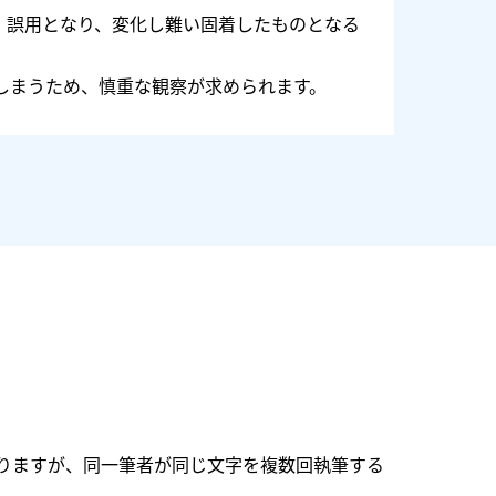
、誤用となり、変化し難い固着したものとなる
しまうため、慎重な観察が求められます。
りますが、同一筆者が同じ文字を複数回執筆する