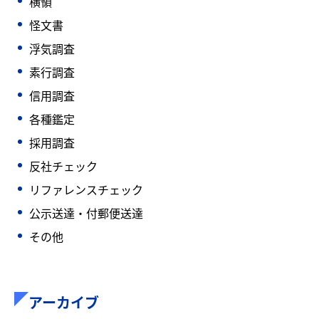
横領
怪文書
浮気調査
素行調査
信用調査
各種鑑定
採用調査
反社チェック
リファレンスチェック
公示送達・付郵便送達
その他
アーカイブ