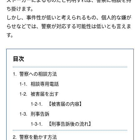
ち掛けます。
しかし、事件性が低いと考えられるもの、個人的な嫌が
らせなどでは、警察が対応する可能性は低いとも言えま
す。
目次
1.
警察への相談方法
1-1.
相談専用電話
1-2.
被害届を出す
1-2-1.
【被害届の内容】
1-3.
刑事告訴
1-3-1.
【刑事告訴後の流れ】
2.
警察を動かす方法