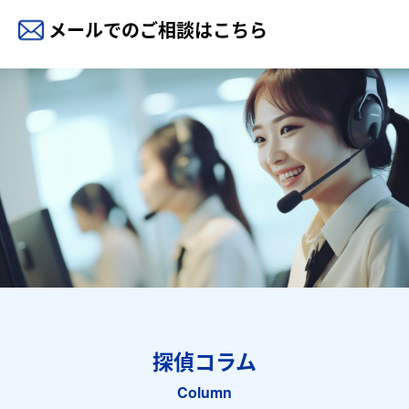
メールでのご相談はこちら
探偵コラム
Column