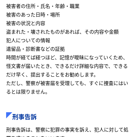
被害者の住所・氏名・年齢・職業
被害のあった日時・場所
被害の状況と内容
盗まれた・壊されたものがあれば、その内容や金額
犯人についての情報
遺留品・診断書などの証拠
時間が経てば経つほど、記憶が曖昧になっていくため、
怪文書が届いたとき、できるだけ詳細な内容で、できる
だけ早く、提出することをお勧めします。
ただし、警察が被害届を受理しても、すぐに捜査にはい
るとは限りません。
刑事告訴
刑事告訴は、警察に犯罪の事実を訴え、犯人に対して処