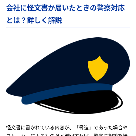
会社に怪文書か届いたときの警察対応
とは？詳しく解説
怪文書に書かれている内容が、「脅迫」であった場合や
ストーカーによるものだと判明すれば、警察に相談を持