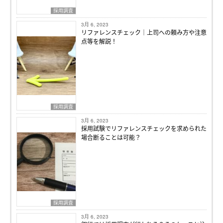
採用調査
3月 6, 2023
リファレンスチェック｜上司への頼み方や注意
点等を解説！
採用調査
3月 6, 2023
採用試験でリファレンスチェックを求められた
場合断ることは可能？
採用調査
3月 6, 2023