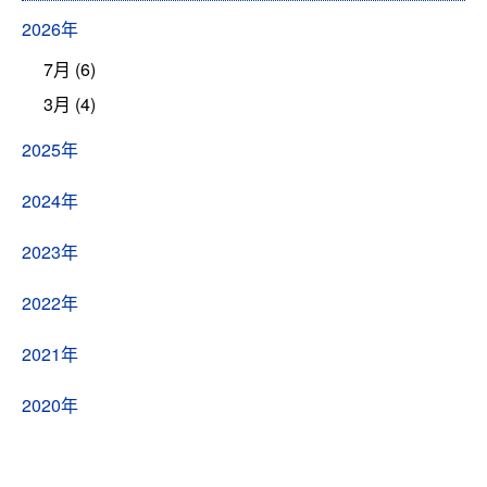
2026年
7月 (6)
3月 (4)
2025年
2024年
2023年
2022年
2021年
2020年