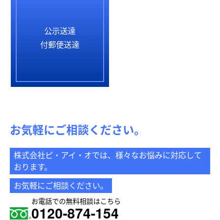
公示送達
付郵便送達
お気軽にご相談ください。
株式会社ピ・アイ・オでは、様々なお悩みに対応して
おります。
お気軽にご相談ください。
お電話での無料相談はこちら
0120-874-154