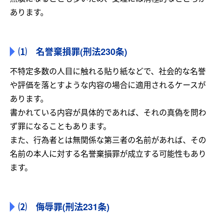
あります。
⑴ 名誉棄損罪(刑法230条)
不特定多数の人目に触れる貼り紙などで、社会的な名誉
や評価を落とすような内容の場合に適用されるケースが
あります。
書かれている内容が具体的であれば、それの真偽を問わ
ず罪になることもあります。
また、行為者とは無関係な第三者の名前があれば、その
名前の本人に対する名誉棄損罪が成立する可能性もあり
ます。
⑵ 侮辱罪(刑法231条)