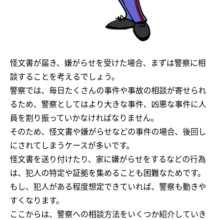
怪文書が届き、嫌がらせを受けた場合、まずは警察に相
談することを考えるでしょう。
警察では、毎日たくさんの事件や事故の相談が寄せられ
るため、警察としてはより大きな事件、凶悪な事件に人
員を割り振っていかなければなりません。
そのため、怪文書や嫌がらせなどの事件の場合、後回し
にされてしまうケースが多いです。
怪文書を送り付けたり、家に嫌がらせをするなどの行為
は、犯人の特定や証拠を集めることも困難なためです。
もし、犯人がある程度想定できていれば、警察も動きや
すくなります。
ここからは、警察への相談方法をいくつか紹介していき