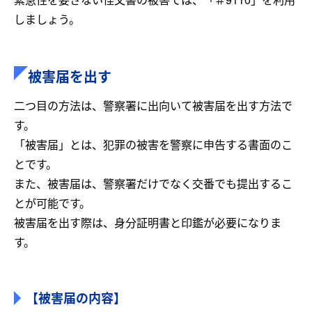
しましょう。
被害届を出す
二つ目の方法は、警察署に出向いて被害届を出す方法で
す。
「被害届」とは、犯罪の被害を警察に申告する書面のこ
とです。
また、被害届は、警察署だけでなく交番でも提出するこ
とが可能です。
被害届を出す際は、身分証明書と印鑑が必要になりま
す。
【被害届の内容】