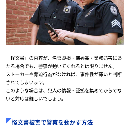
「怪文書」の内容が、名誉毀損・侮辱罪・業務妨害にあ
たる場合でも、警察が動いてくれるとは限りません。
ストーカーや脅迫行為がなければ、事件性が薄いと判断
されてしまいます。
このような場合は、犯人の情報・証拠を集めてからでな
いと対応は難しいでしょう。
怪文書被害で警察を動かす方法