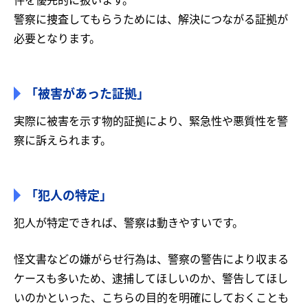
警察に捜査してもらうためには、解決につながる証拠が
必要となります。
「被害があった証拠」
実際に被害を示す物的証拠により、緊急性や悪質性を警
察に訴えられます。
「犯人の特定」
犯人が特定できれば、警察は動きやすいです。
怪文書などの嫌がらせ行為は、警察の警告により収まる
ケースも多いため、逮捕してほしいのか、警告してほし
いのかといった、こちらの目的を明確にしておくことも