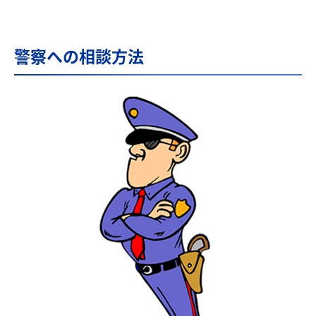
警察への相談方法