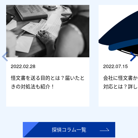
2022.02.28
2022.07.15
怪文書を送る目的とは？届いたと
会社に怪文書か
きの対処法も紹介！
対応とは？詳し
探偵コラム一覧