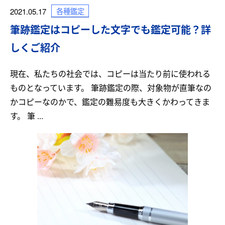
各種鑑定
2021.05.17
筆跡鑑定はコピーした文字でも鑑定可能？詳
しくご紹介
現在、私たちの社会では、コピーは当たり前に使われる
ものとなっています。 筆跡鑑定の際、対象物が直筆なの
かコピーなのかで、鑑定の難易度も大きくかわってきま
す。 筆 ...