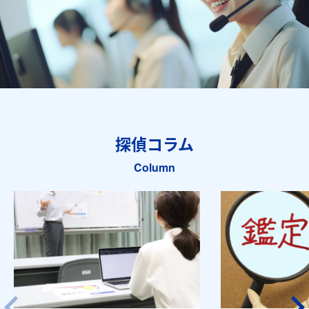
探偵コラム
Column