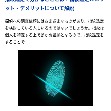
ット・デメリットについて解説
探偵への調査依頼にはさまざまなものがあり、指紋鑑定
を検討している人もいるのではないでしょうか。指紋は
個人を特定する上で動かぬ証拠となるので、指紋鑑定を
することで ...