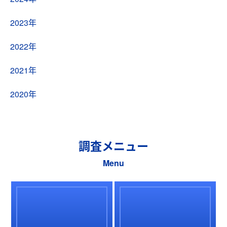
2023年
2022年
2021年
2020年
調査メニュー
Menu