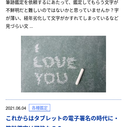
筆跡鑑定を依頼するにあたって、鑑定してもらう文字が
不鮮明だと難しいのではないかと思っていませんか？字
が薄い、経年劣化して文字がかすれてしまっているなど
見づらい文 ...
各種鑑定
2021.06.04
これからはタブレットの電子署名の時代に・