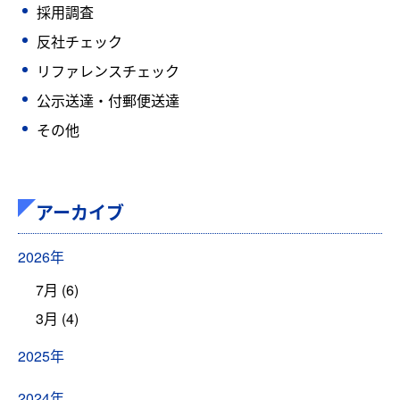
採用調査
反社チェック
リファレンスチェック
公示送達・付郵便送達
その他
アーカイブ
2026年
7月 (6)
3月 (4)
2025年
2024年