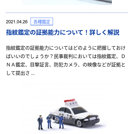
各種鑑定
2021.04.26
指紋鑑定の証拠能力について！詳しく解説
指紋鑑定の証拠能力についてはどのように把握しておけ
ばいいのでしょうか？民事裁判においては指紋鑑定、Ｄ
ＮＡ鑑定、目撃証言、防犯カメラ、の映像などが証拠と
して提出さ ...