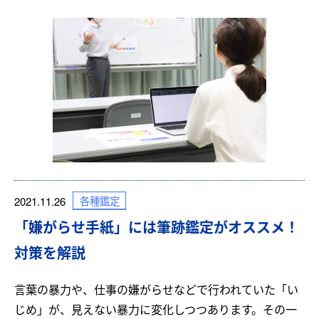
各種鑑定
2021.11.26
「嫌がらせ手紙」には筆跡鑑定がオススメ！
対策を解説
言葉の暴力や、仕事の嫌がらせなどで行われていた「い
じめ」が、見えない暴力に変化しつつあります。その一