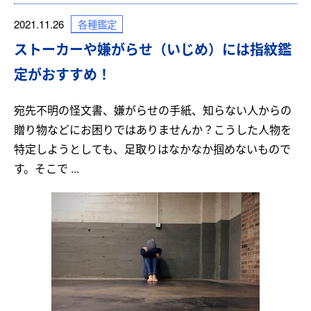
各種鑑定
2021.11.26
ストーカーや嫌がらせ（いじめ）には指紋鑑
定がおすすめ！
宛先不明の怪文書、嫌がらせの手紙、知らない人からの
贈り物などにお困りではありませんか？こうした人物を
特定しようとしても、足取りはなかなか掴めないもので
す。そこで ...