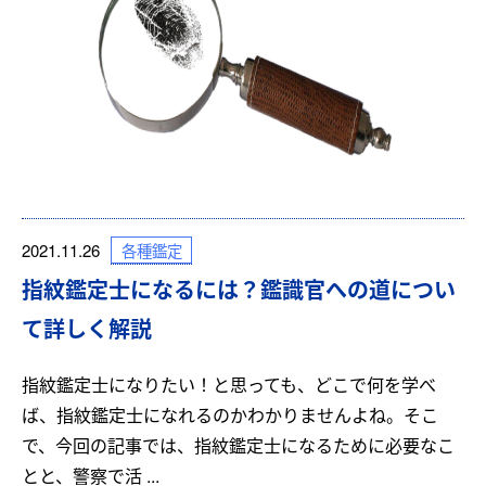
各種鑑定
2021.11.26
指紋鑑定士になるには？鑑識官への道につい
て詳しく解説
指紋鑑定士になりたい！と思っても、どこで何を学べ
ば、指紋鑑定士になれるのかわかりませんよね。そこ
で、今回の記事では、指紋鑑定士になるために必要なこ
とと、警察で活 ...