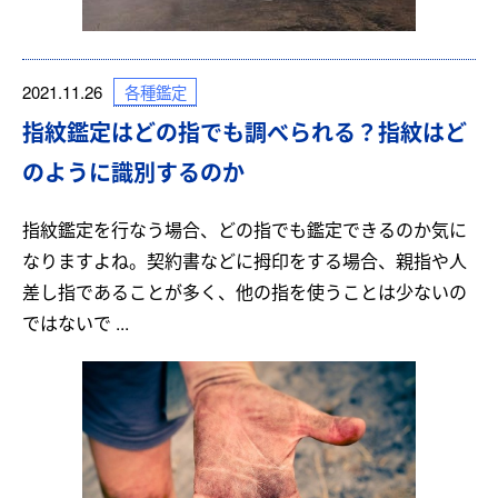
各種鑑定
2021.11.26
指紋鑑定はどの指でも調べられる？指紋はど
のように識別するのか
指紋鑑定を行なう場合、どの指でも鑑定できるのか気に
なりますよね。契約書などに拇印をする場合、親指や人
差し指であることが多く、他の指を使うことは少ないの
ではないで ...