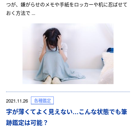
つが、嫌がらせのメモや手紙をロッカーや机に忍ばせて
おく方法で ...
各種鑑定
2021.11.26
字が薄くてよく見えない…こんな状態でも筆
跡鑑定は可能？