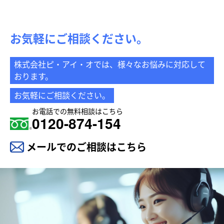
お気軽にご相談ください。
株式会社ピ・アイ・オでは、様々なお悩みに対応して
おります。
お気軽にご相談ください。
お電話での無料相談はこちら
0120-874-154
メールでのご相談はこちら