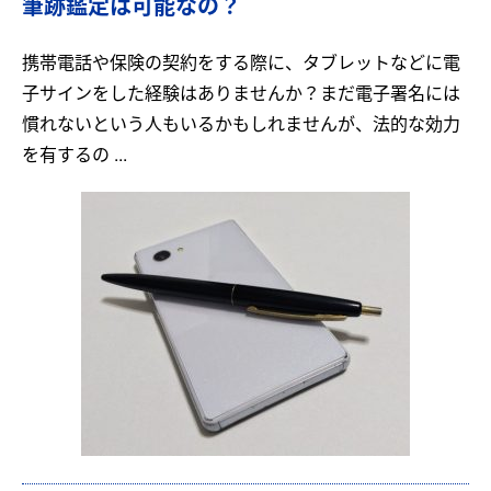
筆跡鑑定は可能なの？
携帯電話や保険の契約をする際に、タブレットなどに電
子サインをした経験はありませんか？まだ電子署名には
慣れないという人もいるかもしれませんが、法的な効力
を有するの ...