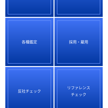
各種鑑定
採用・雇用
リファレンス
反社チェック
チェック