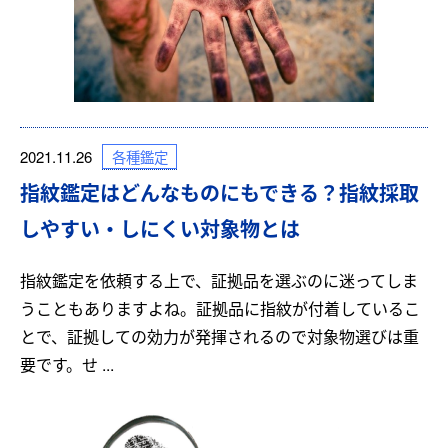
各種鑑定
2021.11.26
指紋鑑定はどんなものにもできる？指紋採取
しやすい・しにくい対象物とは
指紋鑑定を依頼する上で、証拠品を選ぶのに迷ってしま
うこともありますよね。証拠品に指紋が付着しているこ
とで、証拠しての効力が発揮されるので対象物選びは重
要です。せ ...