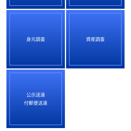
身元調査
資産調査
公示送達
付郵便送達