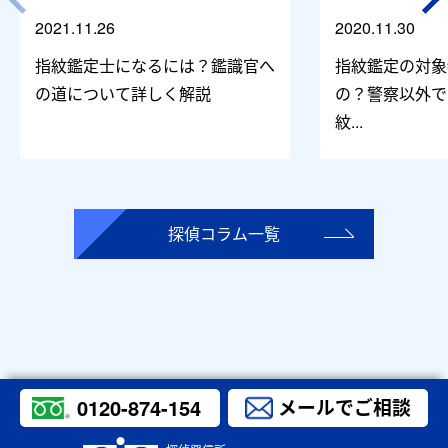
2021.11.26
2020.11.30
指紋鑑定士になるには？鑑識官へ
指紋鑑定の対象
の道について詳しく解説
の？警察以外で
紋...
探偵コラム一覧
0120-874-154
メールでご相談