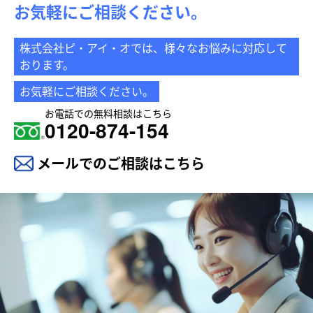
お気軽にご相談ください。
株式会社ピ・アイ・オでは、様々なお悩みに対応して
おります。
お気軽にご相談ください。
お電話での無料相談はこちら
0120-874-154
メールでのご相談はこちら