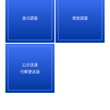
身元調査
資産調査
公示送達
付郵便送達