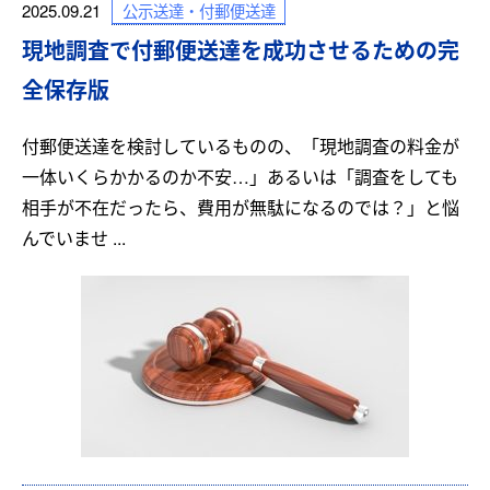
公示送達・付郵便送達
2025.09.21
現地調査で付郵便送達を成功させるための完
全保存版
付郵便送達を検討しているものの、「現地調査の料金が
一体いくらかかるのか不安…」あるいは「調査をしても
相手が不在だったら、費用が無駄になるのでは？」と悩
んでいませ ...