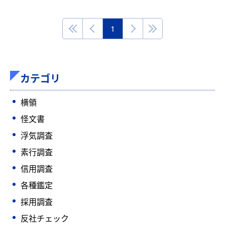
1
カテゴリ
横領
怪文書
浮気調査
素行調査
信用調査
各種鑑定
採用調査
反社チェック