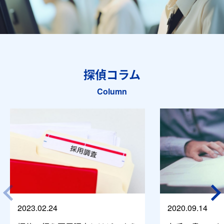
探偵コラム
Column
2023.02.24
2020.09.14