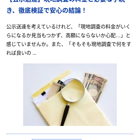
き、徹底検証で安心の結論！
公示送達を考えているけれど、「現地調査の料金がいく
らになるか見当もつかず、高額にならないか心配…」と
感じていませんか。また、「そもそも現地調査で何をす
れば良いの ...