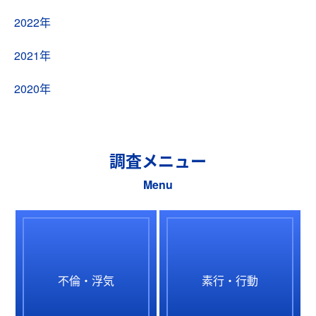
2022年
2021年
2020年
調査メニュー
Menu
不倫・浮気
素行・行動