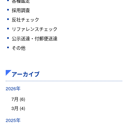
各種鑑定
採用調査
反社チェック
リファレンスチェック
公示送達・付郵便送達
その他
アーカイブ
2026年
7月 (6)
3月 (4)
2025年