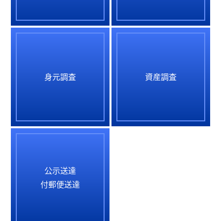
身元調査
資産調査
公示送達
付郵便送達