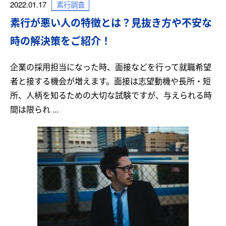
素行調査
2022.01.17
素行が悪い人の特徴とは？見抜き方や不安な
時の解決策をご紹介！
企業の採用担当になった時、面接などを行って就職希望
者と接する機会が増えます。面接は志望動機や長所・短
所、人柄を知るための大切な試験ですが、与えられる時
間は限られ ...