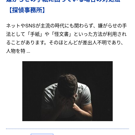
【探偵事務所】
ネットやSNSが主流の時代にも関わらず、嫌がらせの手
法として「手紙」や「怪文書」といった方法が利用され
ることがあります。そのほとんどが差出人不明であり、
人物を特 ...