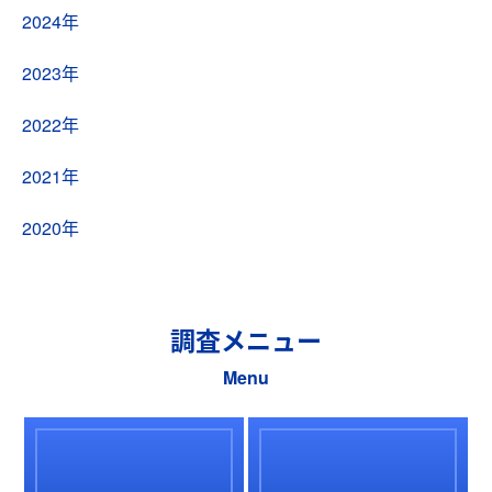
2024年
2023年
2022年
2021年
2020年
調査メニュー
Menu