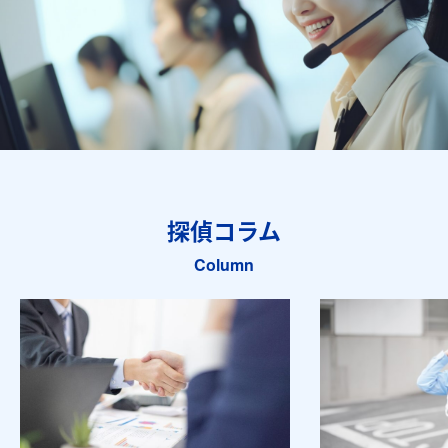
探偵コラム
Column