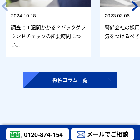
2024.10.18
2023.03.06
調査に１週間かかる？バックグラ
警備会社の採用
ウンドチェックの所要時間につ
気をつけるべき
い...
探偵コラム一覧
0120-874-154
メールでご相談