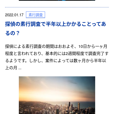
素行調査
2022.01.17
探偵の素行調査で半年以上かかることってあ
るの？
探偵による素行調査の期間はおおよそ、10日から一ヶ月
程度と言われており、基本的には2週間程度で調査完了す
るようです。しかし、案件によっては数ヶ月から半年以
上の月 ...