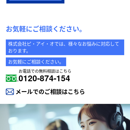
お気軽にご相談ください。
株式会社ピ・アイ・オでは、様々なお悩みに対応して
おります。
お気軽にご相談ください。
お電話での無料相談はこちら
0120-874-154
メールでのご相談はこちら