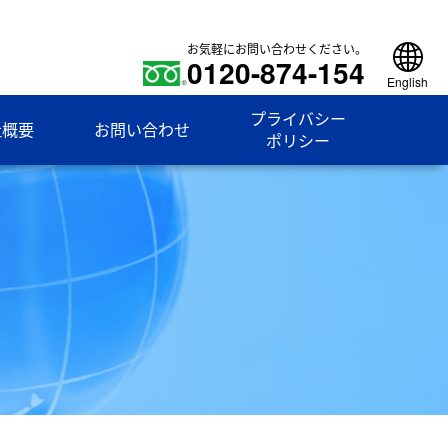
お気軽にお問い合わせください。
0120-874-154
English
プライバシー
社概要
お問い合わせ
ポリシー