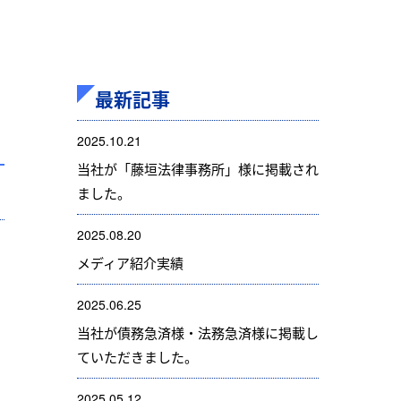
最新記事
2025.10.21
当社が「藤垣法律事務所」様に掲載され
ました。
2025.08.20
メディア紹介実績
2025.06.25
当社が債務急済様・法務急済様に掲載し
ていただきました。
2025.05.12