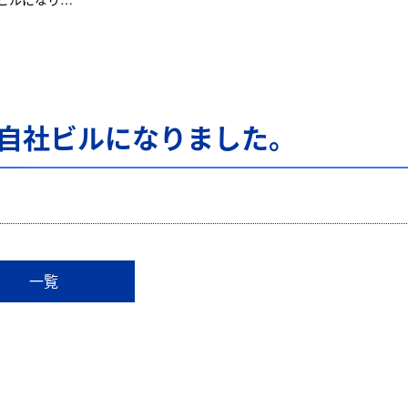
が自社ビルになりました。
一覧