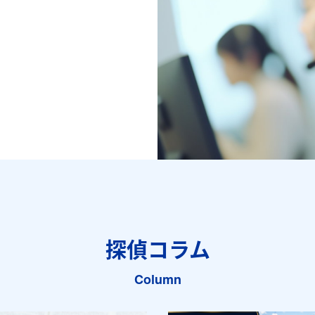
探偵コラム
Column