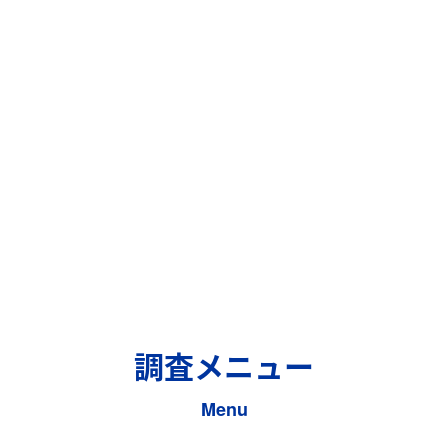
調査メニュー
Menu