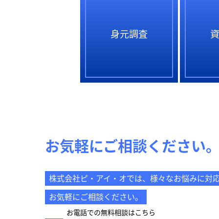
身元調査
お気軽にご相談ください
株式会社ピ・アイ・オでは、様々なお悩みに対
お気軽にご相談ください。
お電話での無料相談はこちら