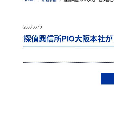
2008.06.10
探偵興信所PIO大阪本社