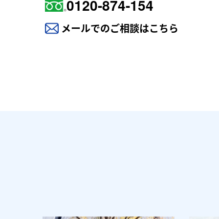
0120-874-154
メールでのご相談はこちら