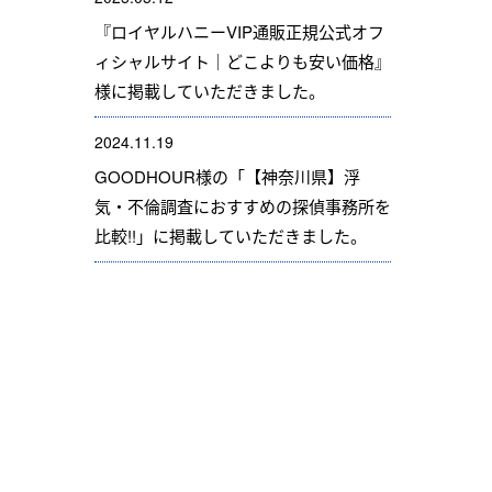
『ロイヤルハニーVIP通販正規公式オフ
ィシャルサイト｜どこよりも安い価格』
様に掲載していただきました。
2024.11.19
GOODHOUR様の「【神奈川県】浮
気・不倫調査におすすめの探偵事務所を
比較!!」に掲載していただきました。