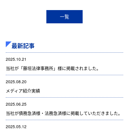
一覧
最新記事
2025.10.21
当社が「藤垣法律事務所」様に掲載されました。
2025.08.20
メディア紹介実績
2025.06.25
当社が債務急済様・法務急済様に掲載していただきました。
2025.05.12