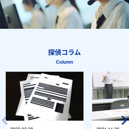
探偵コラム
Column
2022.02.28
2021.11.26