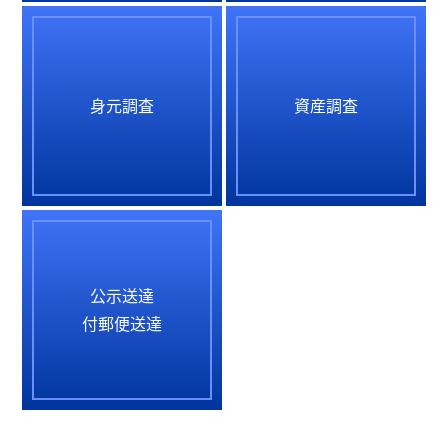
身元調査
資産調査
公示送達
付郵便送達