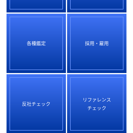
各種鑑定
採用・雇用
リファレンス
反社チェック
チェック