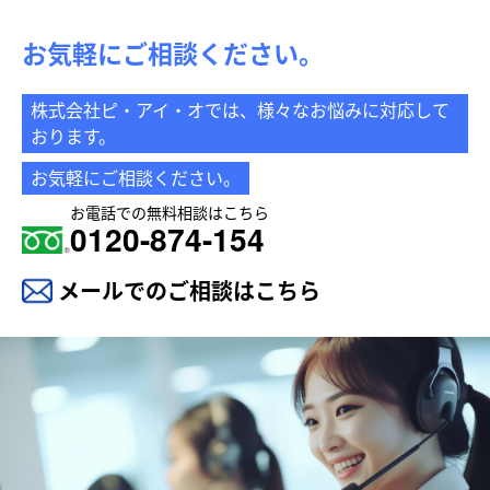
お気軽にご相談ください。
株式会社ピ・アイ・オでは、様々なお悩みに対応して
おります。
お気軽にご相談ください。
お電話での無料相談はこちら
0120-874-154
メールでのご相談はこちら