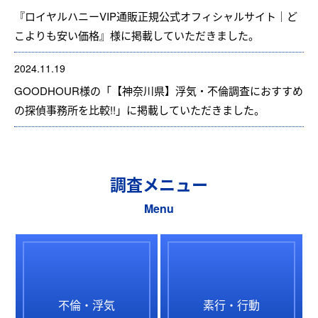
『ロイヤルハニーVIP通販正規公式オフィシャルサイト｜ど
こよりも安い価格』様に掲載していただきました。
2024.11.19
GOODHOUR様の「【神奈川県】浮気・不倫調査におすすめ
の探偵事務所を比較!!」に掲載していただきました。
調査メニュー
Menu
不倫・浮気
素行・行動