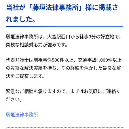
当社が「藤垣法律事務所」様に掲載さ
れました。
藤垣法律事務所は、大宮駅西口から徒歩3分の好立地で、
柔軟な相談対応力が強みです。
代表弁護士は刑事事件500件以上、交通事故1,000件以上
の豊富な解決実績を持ち、その経験を活かした最良な解
決をご提案します。
緊急なご相談も承りますので、まずはお気軽にご連絡く
ださい。
藤垣法律事務所