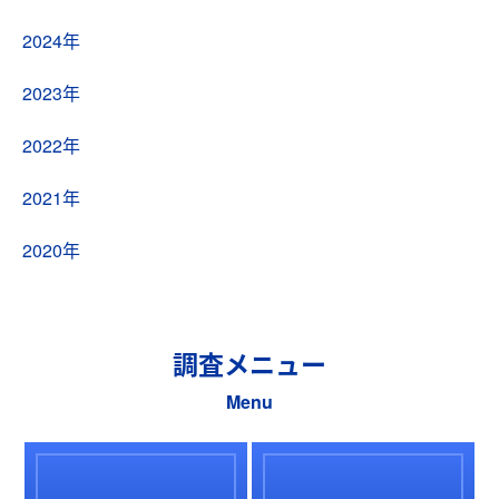
2024年
2023年
2022年
2021年
2020年
調査メニュー
Menu