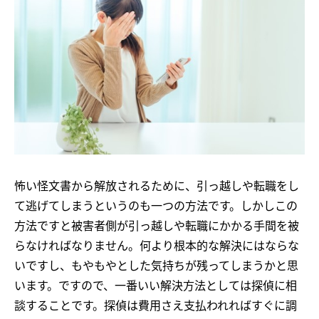
怖い怪文書から解放されるために、引っ越しや転職をし
て逃げてしまうというのも一つの方法です。しかしこの
方法ですと被害者側が引っ越しや転職にかかる手間を被
らなければなりません。何より根本的な解決にはならな
いですし、もやもやとした気持ちが残ってしまうかと思
います。ですので、一番いい解決方法としては探偵に相
談することです。探偵は費用さえ支払われればすぐに調