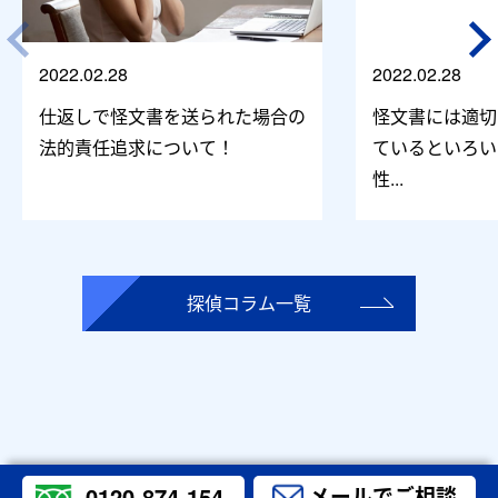
2022.02.28
2022.02.28
仕返しで怪文書を送られた場合の
怪文書には適切
法的責任追求について！
ているといろい
性...
探偵コラム一覧
0120-874-154
メールでご相談