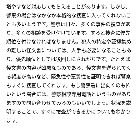
増やすなど対応してもらえることがあります。しかし、
警察の場合はなかなか本格的な捜査に入ってくれないこ
とも多いようです。警察は日々、多くの事件の捜査があ
り、多くの相談を受け付けています。すると捜査に優先
順位を付けなければなりません。犯人の特定や証拠集め
の難しい怪文書については、人手も必要になることもあ
り、優先順位としては後回しにされがちです。たとえば
怪文書の内容が凶悪なものである、怪文書を送られてく
る頻度が高いなど、緊急性や悪質性を証明できれば警察
もすぐに捜査してくれます。もし警察署に出向くのも怖
いという場合には、警察相談専用電話というものがあり
ますので問い合わせてみるのもいいでしょう。状況を説
明することで、すぐに捜査ができるかについてもわかり
ます。