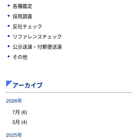
各種鑑定
採用調査
反社チェック
リファレンスチェック
公示送達・付郵便送達
その他
アーカイブ
2026年
7月 (6)
3月 (4)
2025年