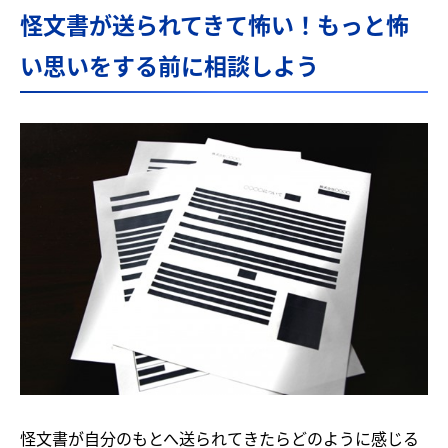
怪文書が送られてきて怖い！もっと怖
い思いをする前に相談しよう
怪文書が自分のもとへ送られてきたらどのように感じる