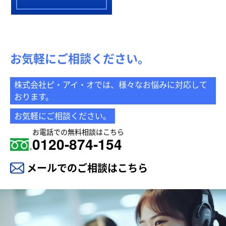
お気軽にご相談ください。
株式会社ピ・アイ・オでは、様々なお悩みに対応して
おります。
お気軽にご相談ください。
お電話での無料相談はこちら
0120-874-154
メールでのご相談はこちら