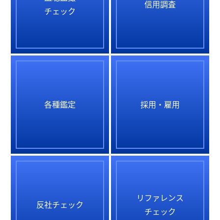
信用調査
チェック
各種鑑定
採用・雇用
リファレンス
反社チェック
チェック