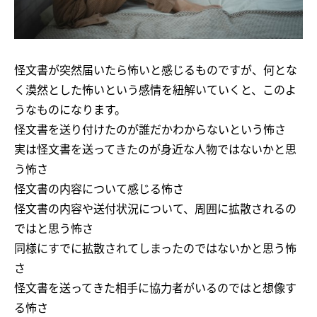
怪文書が突然届いたら怖いと感じるものですが、何とな
く漠然とした怖いという感情を紐解いていくと、このよ
うなものになります。
怪文書を送り付けたのが誰だかわからないという怖さ
実は怪文書を送ってきたのが身近な人物ではないかと思
う怖さ
怪文書の内容について感じる怖さ
怪文書の内容や送付状況について、周囲に拡散されるの
ではと思う怖さ
同様にすでに拡散されてしまったのではないかと思う怖
さ
怪文書を送ってきた相手に協力者がいるのではと想像す
る怖さ