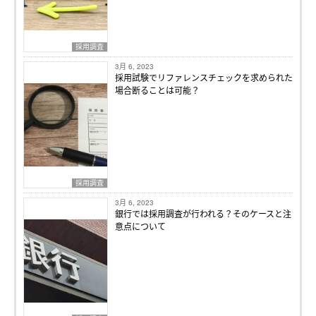
採用調査
3月 6, 2023
採用試験でリファレンスチェックを求められた
場合断ることは可能？
採用調査
3月 6, 2023
銀行では採用調査が行われる？そのケースと注
意点について