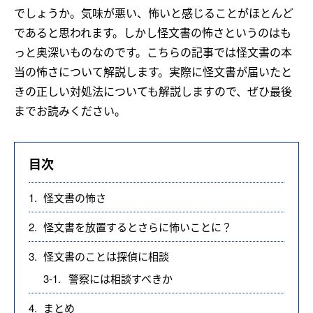
でしょうか。気味が悪い、怖いと感じることがほとんど
であると思われます。しかし怪文書の怖さというのはも
っと奥深いものなのです。こちらの記事では怪文書の本
当の怖さについて解説します。実際に怪文書が届いたと
きの正しい対処法についても解説しますので、ぜひ最後
までお読みください。
目次
1.
怪文書の怖さ
2.
怪文書を放置するとさらに怖いことに？
3.
怪文書のことは探偵に相談
3-1.
警察には相談すべきか
4.
まとめ