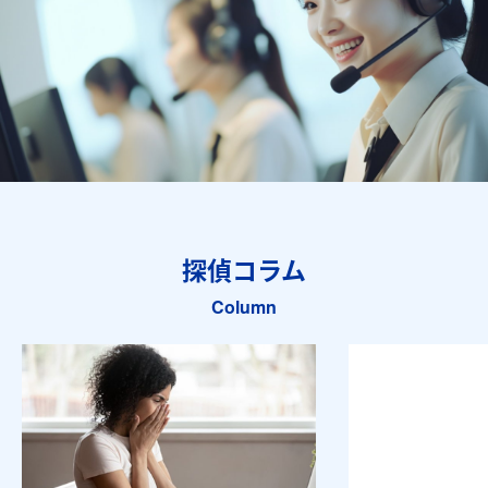
探偵コラム
Column