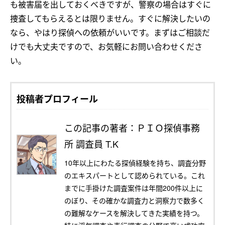
も被害届を出しておくべきですが、警察の場合はすぐに
捜査してもらえるとは限りません。すぐに解決したいの
なら、やはり探偵への依頼がいいです。まずはご相談だ
けでも大丈夫ですので、お気軽にお問い合わせくださ
い。
投稿者プロフィール
この記事の著者：ＰＩＯ探偵事務
所 調査員 T.K
10年以上にわたる探偵経験を持ち、調査分野
のエキスパートとして認められている。これ
までに手掛けた調査案件は年間200件以上に
のぼり、その確かな調査力と洞察力で数多く
の難解なケースを解決してきた実績を持つ。