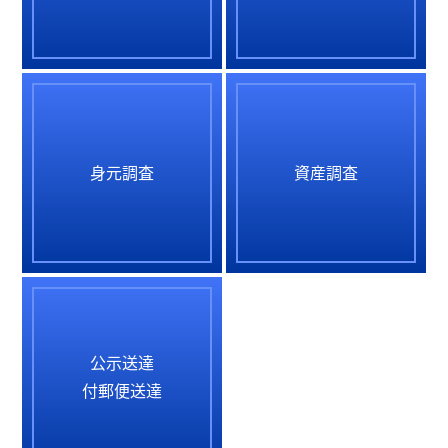
身元調査
資産調査
公示送達
付郵便送達