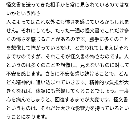
怪文書を送ってきた相手から常に見られているのではな
いかという怖さ
人によってはこれ以外にも怖さを感じているかもしれま
せん。それにしても、たった一通の怪文書でこれだけ多
くの怖さを感じることがあるのです。勝手に多くのこと
を想像して怖がっているだけ、と言われてしまえばそれ
までなのですが、それこそが怪文書の怖さなのです。人
というのは多くのことを想像し、見えないものに対して
不安を感じます。さらに不安を感じ続けることで、どん
どん精神的に追い込まれていきます。精神的な負担が大
きくなれば、体調にも影響してくることでしょう。一度
心を病んでしまうと、回復するまでが大変です。怪文書
というものは、それだけ大きな影響力を持っているとい
うことになります。