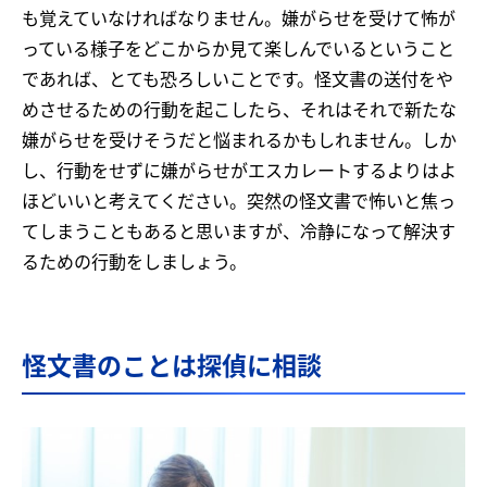
も覚えていなければなりません。嫌がらせを受けて怖が
っている様子をどこからか見て楽しんでいるということ
であれば、とても恐ろしいことです。怪文書の送付をや
めさせるための行動を起こしたら、それはそれで新たな
嫌がらせを受けそうだと悩まれるかもしれません。しか
し、行動をせずに嫌がらせがエスカレートするよりはよ
ほどいいと考えてください。突然の怪文書で怖いと焦っ
てしまうこともあると思いますが、冷静になって解決す
るための行動をしましょう。
怪文書のことは探偵に相談