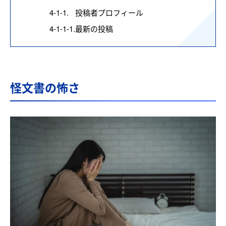
4-1-1.
投稿者プロフィール
4-1-1-1.
最新の投稿
怪文書の怖さ