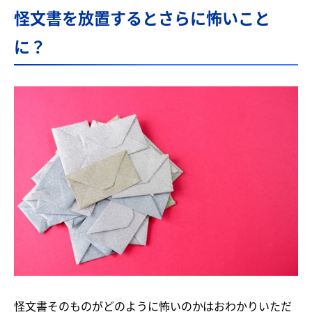
怪文書を放置するとさらに怖いこと
に？
怪文書そのものがどのように怖いのかはおわかりいただ