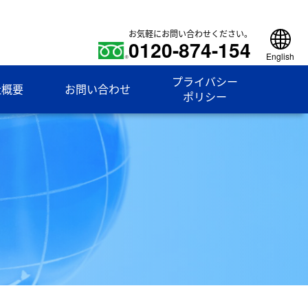
お気軽にお問い合わせください。
0120-874-154
English
プライバシー
社概要
お問い合わせ
ポリシー