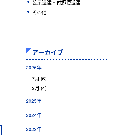
公示送達・付郵便送達
その他
アーカイブ
2026年
7月 (6)
3月 (4)
2025年
2024年
2023年