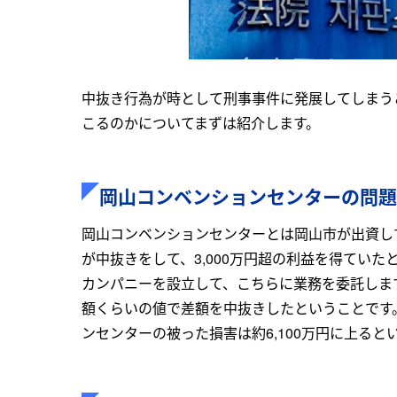
中抜き行為が時として刑事事件に発展してしまう
こるのかについてまずは紹介します。
岡山コンベンションセンターの問題
岡山コンベンションセンターとは岡山市が出資し
が中抜きをして、3,000万円超の利益を得てい
カンパニーを設立して、こちらに業務を委託しま
額くらいの値で差額を中抜きしたということです
ンセンターの被った損害は約6,100万円に上ると