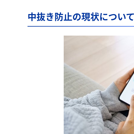
中抜き防止の現状につい