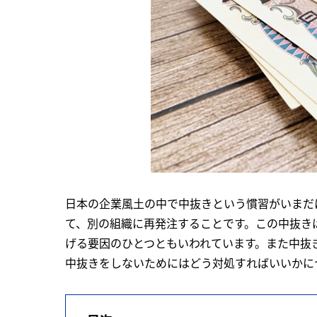
日本の企業風土の中で中抜きという慣習がいまだ
て、別の組織に再発注することです。この中抜き
げる要因のひとつともいわれています。また中抜
中抜きをしないためにはどう対処すればいいかに