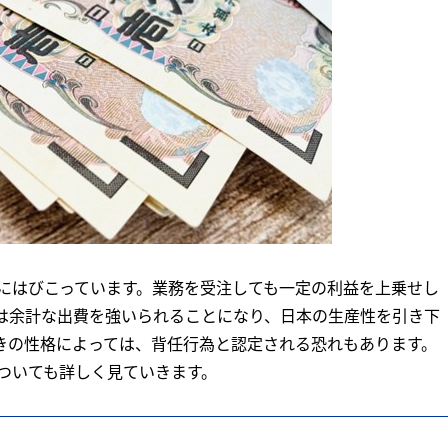
にはびこっています。業務を受注しても一定の利益を上乗せし
は余計な出費を強いられることになり、日本の生産性を引き下
きの性格によっては、背任行為と認定される恐れもあります。
ついても詳しく見ていきます。