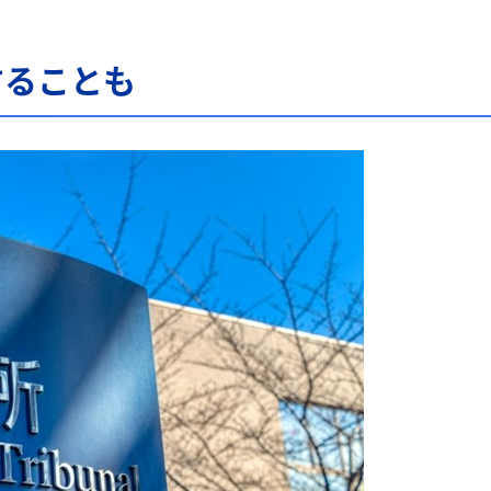
することも