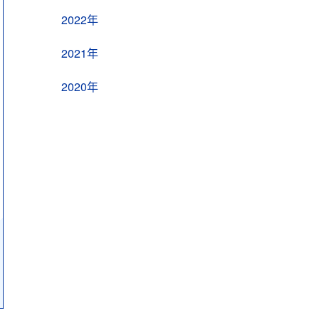
2022年
2021年
2020年