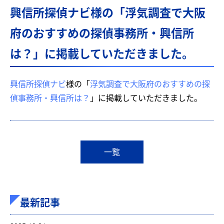
興信所探偵ナビ様の「浮気調査で大阪
府のおすすめの探偵事務所・興信所
は？」に掲載していただきました。
興信所探偵ナビ
様の「
浮気調査で大阪府のおすすめの探
偵事務所・興信所は？
」に掲載していただきました。
一覧
最新記事