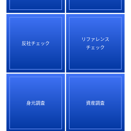
リファレンス
反社チェック
チェック
身元調査
資産調査