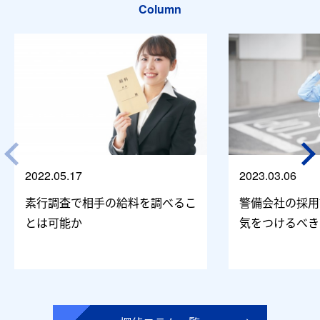
Column
2022.05.17
2023.03.06
素行調査で相手の給料を調べるこ
警備会社の採用
とは可能か
気をつけるべき