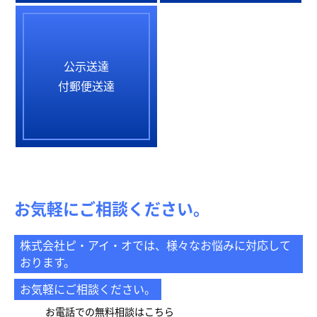
公示送達
付郵便送達
お気軽にご相談ください。
株式会社ピ・アイ・オでは、様々なお悩みに対応して
おります。
お気軽にご相談ください。
お電話での無料相談はこちら