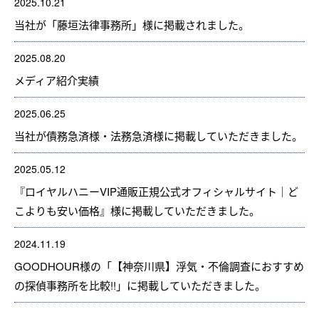
2025.10.21
当社が「藤垣法律事務所」様に掲載されました。
2025.08.20
メディア紹介実績
2025.06.25
当社が債務急済様・法務急済様に掲載していただきました。
2025.05.12
『ロイヤルハニーVIP通販正規公式オフィシャルサイト｜ど
こよりも安い価格』様に掲載していただきました。
2024.11.19
GOODHOUR様の「【神奈川県】浮気・不倫調査におすすめ
の探偵事務所を比較!!」に掲載していただきました。