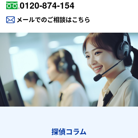
0120-874-154
メールでのご相談はこちら
探偵コラム