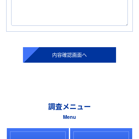
調査メニュー
Menu