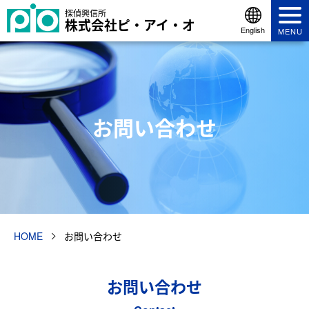
探偵興信所
株式会社ピ・アイ・オ
English
MENU
お問い合わせ
HOME
お問い合わせ
お問い合わせ