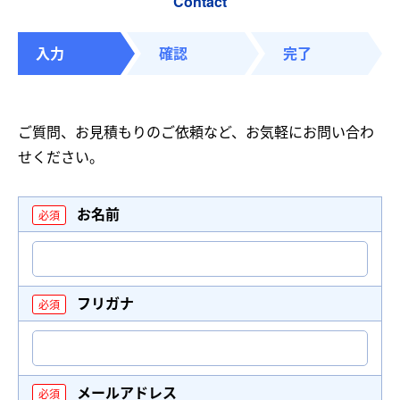
Contact
入力
確認
完了
ご質問、お見積もりのご依頼など、お気軽にお問い合わ
せください。
お名前
フリガナ
メールアドレス