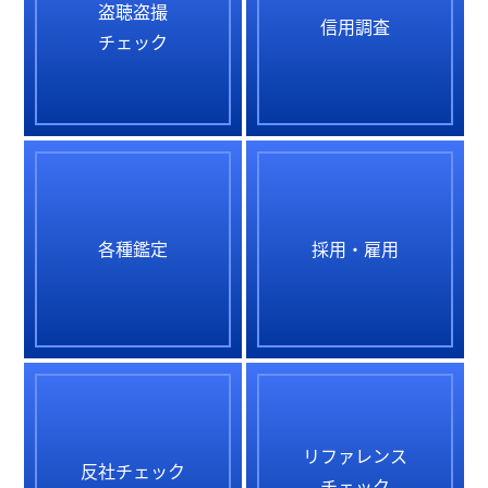
盗聴盗撮
信用調査
チェック
各種鑑定
採用・雇用
リファレンス
反社チェック
チェック