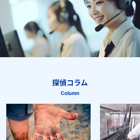
探偵コラム
Column