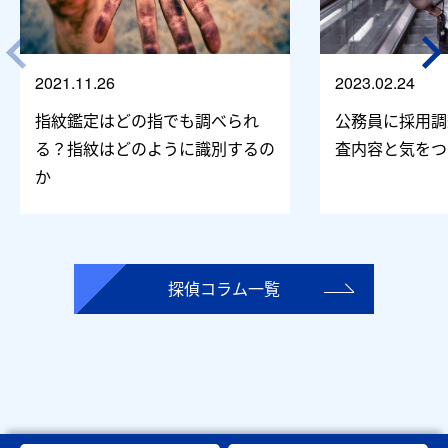
2021.11.26
2023.02.24
指紋鑑定はどの指でも調べられ
公務員に採用調
る？指紋はどのように識別するの
査内容と気をつ
か
探偵コラム一覧