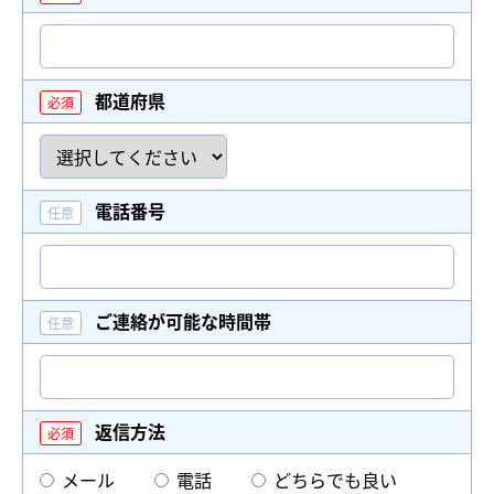
都道府県
電話番号
ご連絡が可能な時間帯
返信方法
メール
電話
どちらでも良い