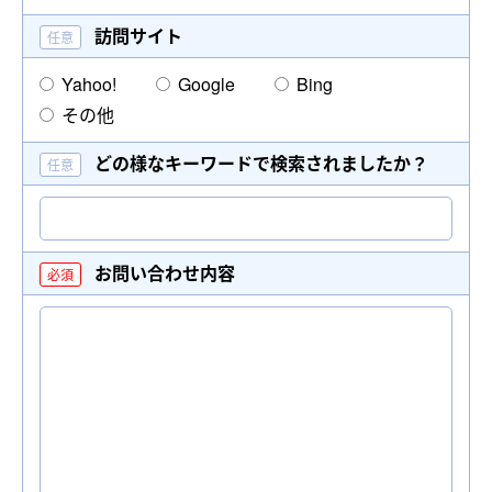
訪問サイト
Yahoo!
Google
Bing
その他
どの様なキーワードで
検索されましたか？
お問い合わせ内容