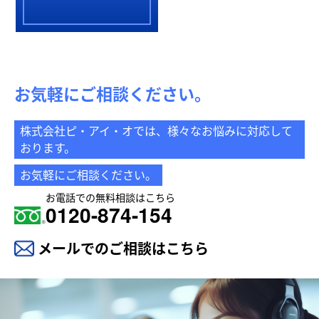
お気軽にご相談ください。
株式会社ピ・アイ・オでは、様々なお悩みに対応して
おります。
お気軽にご相談ください。
お電話での無料相談はこちら
0120-874-154
メールでのご相談はこちら