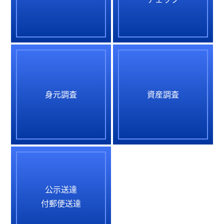
身元調査
資産調査
公示送達
付郵便送達