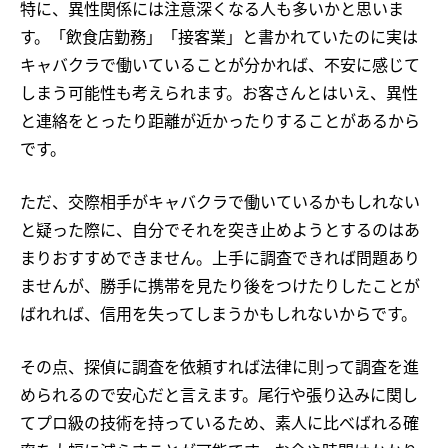
特に、異性関係には注意深くなる人も多いかと思いま
す。「飲食店勤務」「接客業」と書かれていたのに実は
キャバクラで働いていることが分かれば、不安に感じて
しまう可能性も考えられます。お客さんとはいえ、異性
と連絡をとったり距離が近かったりすることがあるから
です。
ただ、交際相手がキャバクラで働いているかもしれない
と疑った際に、自分でそれを突き止めようとするのはあ
まりおすすめできません。上手に調査できれば問題あり
ませんが、勝手に携帯を見たり後をつけたりしたことが
ばれれば、信用を失ってしまうかもしれないからです。
その点、探偵に調査を依頼すれば法律に則って調査を進
められるので安心だと言えます。尾行や張り込みに関し
てプロ級の技術を持っているため、素人に比べばれる確