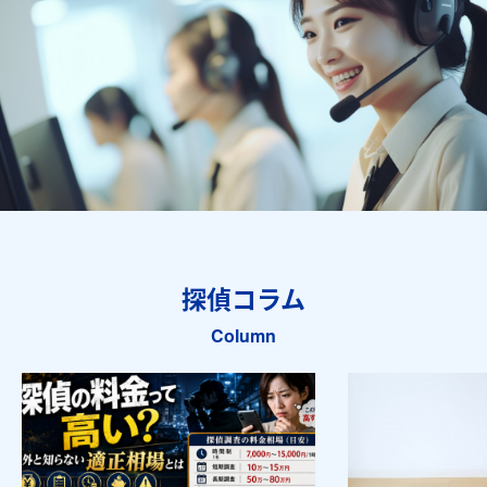
探偵コラム
Column