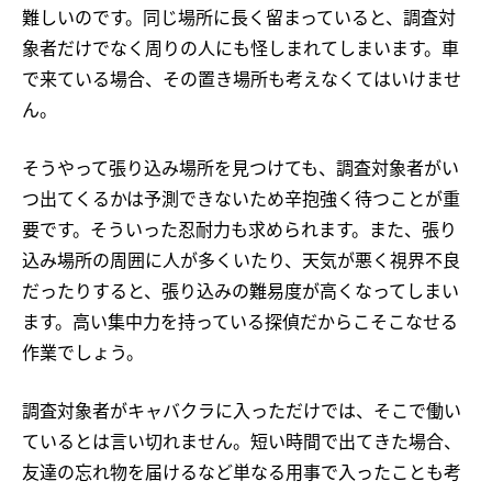
難しいのです。同じ場所に長く留まっていると、調査対
象者だけでなく周りの人にも怪しまれてしまいます。車
で来ている場合、その置き場所も考えなくてはいけませ
ん。
そうやって張り込み場所を見つけても、調査対象者がい
つ出てくるかは予測できないため辛抱強く待つことが重
要です。そういった忍耐力も求められます。また、張り
込み場所の周囲に人が多くいたり、天気が悪く視界不良
だったりすると、張り込みの難易度が高くなってしまい
ます。高い集中力を持っている探偵だからこそこなせる
作業でしょう。
調査対象者がキャバクラに入っただけでは、そこで働い
ているとは言い切れません。短い時間で出てきた場合、
友達の忘れ物を届けるなど単なる用事で入ったことも考