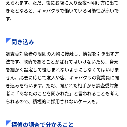
えられます。ただ、夜にお店に入り深夜～明け方に出て
きたとなると、キャバクラで働いている可能性が高いで
す。
聞き込み
調査委対象者の周囲の人物に接触し、情報を引き出す方
法です。探偵であることがばれてはいけないため、身元
を細かく設定して怪しまれないようにしなくてはいけま
せん。必要に応じて友人や客、キャバクラの従業員に聞
き込みを行います。ただ、聞かれた相手から調査委対象
者に「あなたのことを聞かれた」と言われることも考え
られるので、積極的に採用されないケースも。
探偵の調査で分かること