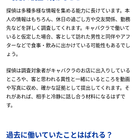
探偵は多種多様な情報を集める能力に長けています。本
人の情報はもちろん、休日の過ごし方や交友関係、勤務
先などを詳しく調査してくれます。キャバクラで働いて
いると仮定した場合、客として訪れた男性と同伴やアフ
ターなどで食事・飲みに出かけている可能性もあるでし
ょう。
探偵は調査対象者がキャバクラのお店に出入りしている
ところや、客と思われる異性と一緒にいるところを動画
や写真に収め、確かな証拠として提出してくれます。そ
れがあれば、相手と冷静に話し合う材料になるはずで
す。
過去に働いていたことはばれる？