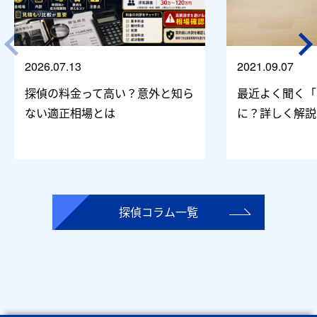
2026.07.13
2021.09.07
探偵の料金って高い？意外と知ら
最近よく聞く「
ない適正相場とは
に？詳しく解説
探偵コラム一覧