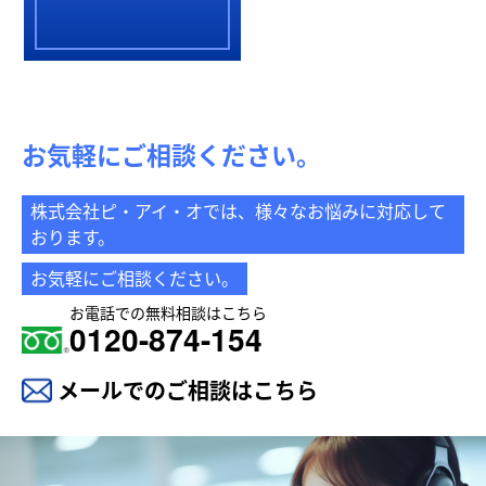
お気軽にご相談ください。
株式会社ピ・アイ・オでは、様々なお悩みに対応して
おります。
お気軽にご相談ください。
お電話での無料相談はこちら
0120-874-154
メールでのご相談はこちら