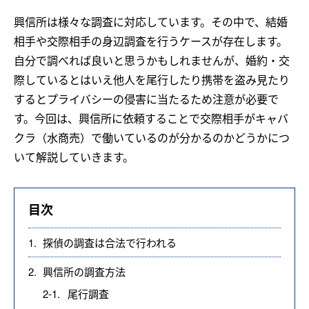
興信所は様々な調査に対応しています。その中で、結婚
相手や交際相手の身辺調査を行うケースが存在します。
自分で調べれば良いと思うかもしれませんが、婚約・交
際しているとはいえ他人を尾行したり携帯を盗み見たり
するとプライバシーの侵害に当たるため注意が必要で
す。今回は、興信所に依頼することで交際相手がキャバ
クラ（水商売）で働いているのが分かるのかどうかにつ
いて解説していきます。
目次
1.
探偵の調査は合法で行われる
2.
興信所の調査方法
2-1.
尾行調査