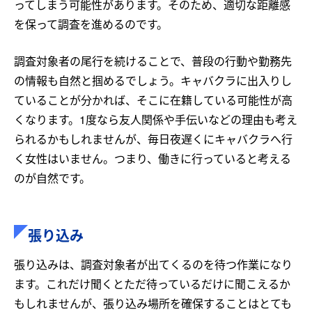
ってしまう可能性があります。そのため、適切な距離感
を保って調査を進めるのです。
調査対象者の尾行を続けることで、普段の行動や勤務先
の情報も自然と掴めるでしょう。キャバクラに出入りし
ていることが分かれば、そこに在籍している可能性が高
くなります。1度なら友人関係や手伝いなどの理由も考え
られるかもしれませんが、毎日夜遅くにキャバクラへ行
く女性はいません。つまり、働きに行っていると考える
のが自然です。
張り込み
張り込みは、調査対象者が出てくるのを待つ作業になり
ます。これだけ聞くとただ待っているだけに聞こえるか
もしれませんが、張り込み場所を確保することはとても