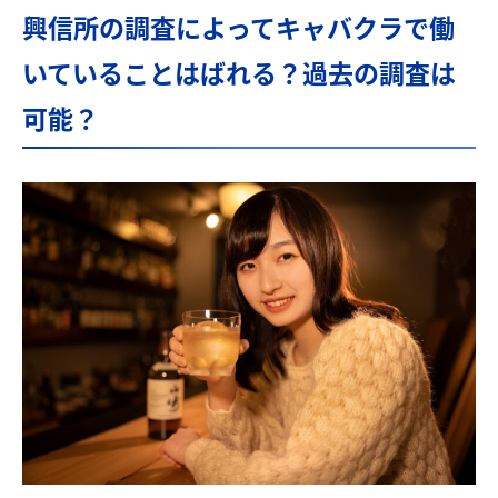
興信所の調査によってキャバクラで働
いていることはばれる？過去の調査は
可能？