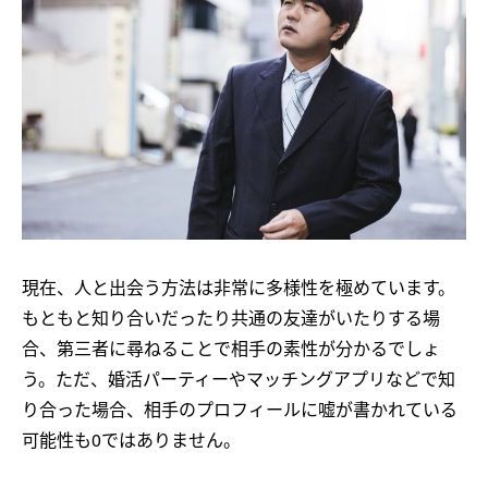
現在、人と出会う方法は非常に多様性を極めています。
もともと知り合いだったり共通の友達がいたりする場
合、第三者に尋ねることで相手の素性が分かるでしょ
う。ただ、婚活パーティーやマッチングアプリなどで知
り合った場合、相手のプロフィールに嘘が書かれている
可能性も0ではありません。