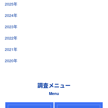
2025年
2024年
2023年
2022年
2021年
2020年
調査メニュー
Menu