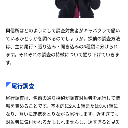
興信所はどのようにして調査対象者がキャバクラで働い
ているかどうかを調べるのでしょうか。探偵の調査方法
は、主に尾行・張り込み・聞き込みの3種類に分けられ
ます。それぞれの調査の特徴について掘り下げていきま
す。
尾行調査
尾行調査は、名前の通り探偵が調査対象者を尾行して情
報を集めることです。基本的に2人１組または3人1組に
なり、互いに連携をとりながら尾行します。近すぎても
対象者に気付かれるかもしれませんし、遠すぎると見失