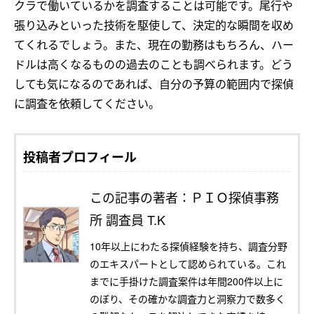
クラで働いているかを調査することは可能です。尾行や
張り込みといった技術を駆使して、決定的な瞬間を収め
てくれるでしょう。また、現在の勤務はもちろん、ハー
ドルは高くなるものの過去のことも調べられます。どう
しても気になるのであれば、自分の予算の範囲内で探偵
に調査を依頼してください。
投稿者プロフィール
この記事の著者：ＰＩＯ探偵事務
所 調査員 T.K
10年以上にわたる探偵経験を持ち、調査分野
のエキスパートとして認められている。これ
までに手掛けた調査案件は年間200件以上に
のぼり、その確かな調査力と洞察力で数多く