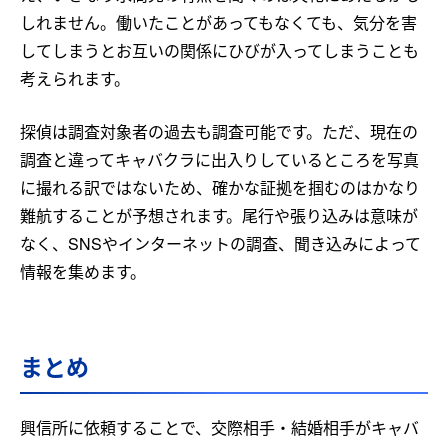
しれません。働いたことがあってもなくても、気分を害
してしまうとお互いの関係にひびが入ってしまうことも
考えられます。
探偵は調査対象者の過去も調査可能です。ただ、現在の
調査と違ってキャバクラに出入りしているところを写真
に撮れる訳ではないため、確かな証拠を掴むのはかなり
難航することが予想されます。尾行や張り込みは意味が
なく、SNSやインターネットの調査、聞き込みによって
情報を集めます。
まとめ
興信所に依頼することで、交際相手・結婚相手がキャバ