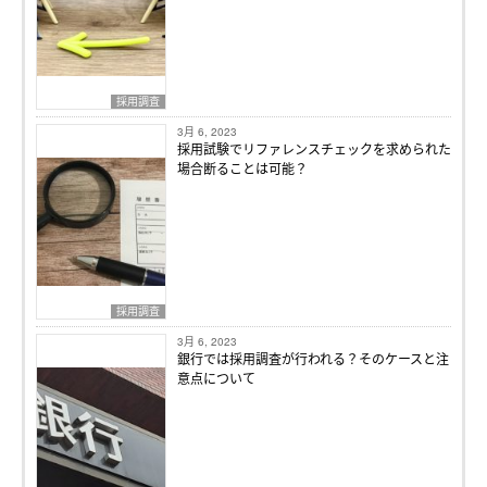
採用調査
3月 6, 2023
採用試験でリファレンスチェックを求められた
場合断ることは可能？
採用調査
3月 6, 2023
銀行では採用調査が行われる？そのケースと注
意点について