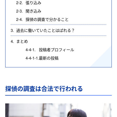
2-2.
張り込み
2-3.
聞き込み
2-4.
探偵の調査で分かること
3.
過去に働いていたことはばれる？
4.
まとめ
4-4-1.
投稿者プロフィール
4-4-1-1.
最新の投稿
探偵の調査は合法で行われる