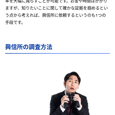
率を大幅に減らすことが可能です。お金や時間はかかり
ますが、知りたいことに関して確かな証拠を掴めるとい
う点から考えれば、興信所に依頼するというのも1つの
手段です。
興信所の調査方法