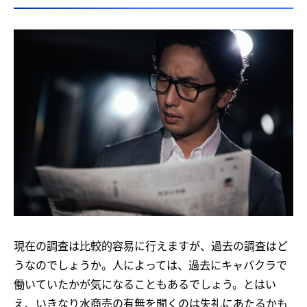
現在の調査は比較的容易に行えますが、過去の調査はど
うなのでしょうか。人によっては、過去にキャバクラで
働いていたかが気になることもあるでしょう。とはい
え、いきなり水商売の有無を聞くのは失礼にあたるかも