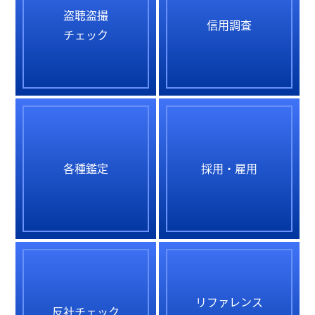
盗聴盗撮
信用調査
チェック
各種鑑定
採用・雇用
リファレンス
反社チェック