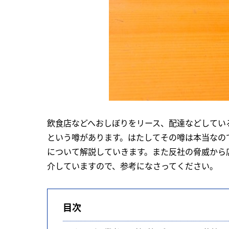
飲食店などへおしぼりをリース、配達などしてい
という噂があります。はたしてその噂は本当なの
について解説していきます。また反社の脅威から
介していますので、参考になさってください。
目次