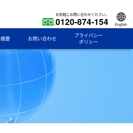
お気軽にお問い合わせください。
0120-874-154
English
プライバシー
社概要
お問い合わせ
ポリシー