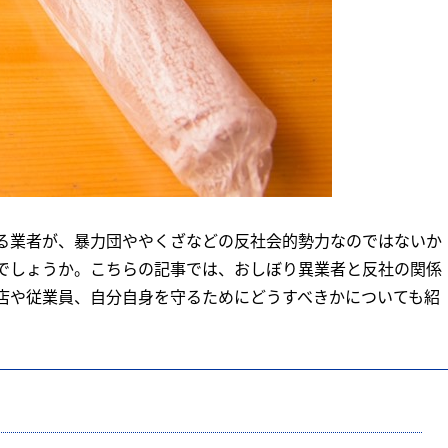
る業者が、暴力団ややくざなどの反社会的勢力なのではないか
でしょうか。こちらの記事では、おしぼり異業者と反社の関係
店や従業員、自分自身を守るためにどうすべきかについても紹