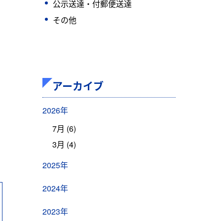
公示送達・付郵便送達
その他
アーカイブ
2026年
7月 (6)
3月 (4)
2025年
2024年
2023年