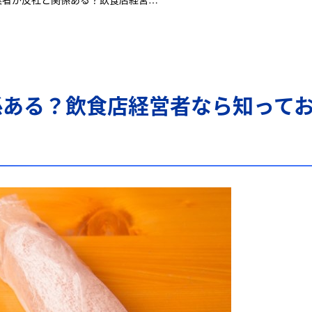
係ある？飲食店経営者なら知って