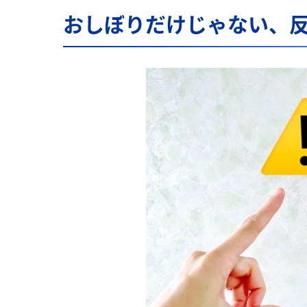
おしぼりだけじゃない、