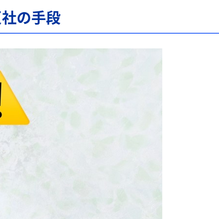
反社の手段