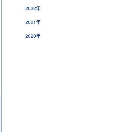
2022年
2021年
2020年