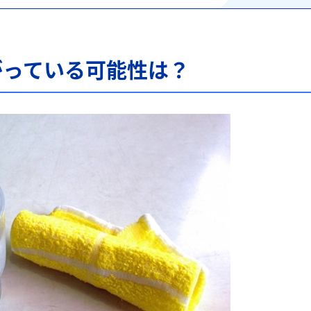
がっている可能性は？