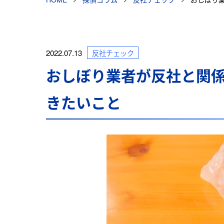
2022.07.13
反社チェック
おしぼり業者が反社と関
きたいこと