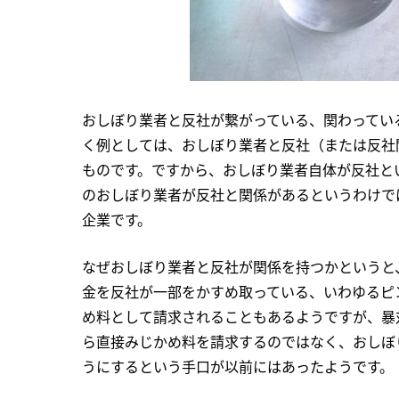
おしぼり業者と反社が繋がっている、関わってい
く例としては、おしぼり業者と反社（または反社
ものです。ですから、おしぼり業者自体が反社と
のおしぼり業者が反社と関係があるというわけで
企業です。
なぜおしぼり業者と反社が関係を持つかというと
金を反社が一部をかすめ取っている、いわゆるピ
め料として請求されることもあるようですが、暴
ら直接みじかめ料を請求するのではなく、おしぼ
うにするという手口が以前にはあったようです。