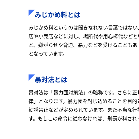
みじかめ料とは
みじかめ料というのは聞きなれない言葉ではない
店や小売店などに対し、場所代や用心棒代などと
と、嫌がらせや脅迫、暴力などを受けることもあ
となっています。
暴対法とは
暴対法は「暴力団対策法」の略称です。さらに正
律」となります。暴力団を封じ込めることを目的
勧誘禁止などが定められています。また不当な行
す。もしこの命令に従わなければ、刑罰が科され