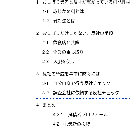
1.
おしぼり業者と反社が繋がっている可能性は
1-1.
みじかめ料とは
1-2.
暴対法とは
2.
おしぼりだけじゃない、反社の手段
2-1.
飲食店と共謀
2-2.
企業の乗っ取り
2-3.
人脈を使う
3.
反社の脅威を事前に防ぐには
3-1.
自分自身で行う反社チェック
3-2.
調査会社に依頼する反社チェック
4.
まとめ
4-2-1.
投稿者プロフィール
4-2-1-1.
最新の投稿