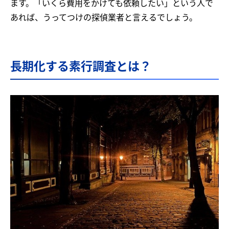
ます。「いくら費用をかけても依頼したい」という人で
あれば、うってつけの探偵業者と言えるでしょう。
長期化する素行調査とは？