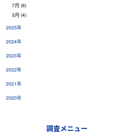
7月 (6)
3月 (4)
2025年
2024年
2023年
2022年
2021年
2020年
調査メニュー