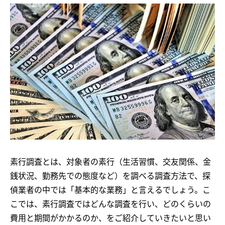
素行調査とは、対象者の素行（生活習慣、交友関係、金
銭状況、勤務先での態度など）を調べる調査方法で、探
偵業者の中では「基本的な業務」と言えるでしょう。こ
こでは、素行調査ではどんな調査を行い、どのくらいの
費用と期間がかかるのか、をご紹介していきたいと思い