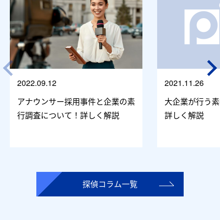
2022.09.12
2021.11.26
アナウンサー採用事件と企業の素
大企業が行う素
行調査について！詳しく解説
詳しく解説
探偵コラム一覧