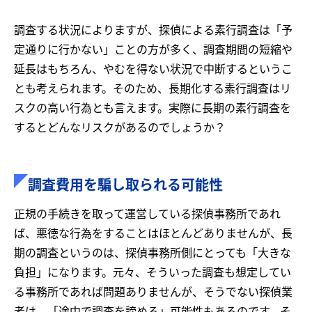
調査する状況によりますが、探偵による素行調査は「予
定通りに行かない」ことの方が多く、調査期間の短縮や
延長はもちろん、やむを得ない状況で中断するというこ
とも考えられます。そのため、長期化する素行調査はリ
スクの高い行為とも言えます。実際に長期の素行調査を
するとどんなリスクがあるのでしょうか？
調査費用を騙し取られる可能性
正規の手続きを取って運営している探偵事務所であれ
ば、悪徳な行為をすることはほとんどありませんが、長
期の調査というのは、探偵事務所側にとっても「大きな
負担」になります。元々、そういった調査も想定してい
る事務所であれば問題ありませんが、そうでない探偵業
者は、「途中で調査を諦める」可能性もあるのです。そ