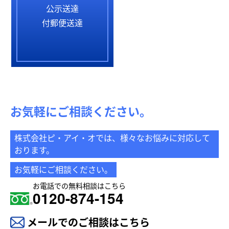
公示送達
付郵便送達
お気軽にご相談ください。
株式会社ピ・アイ・オでは、様々なお悩みに対応して
おります。
お気軽にご相談ください。
お電話での無料相談はこちら
0120-874-154
メールでのご相談はこちら