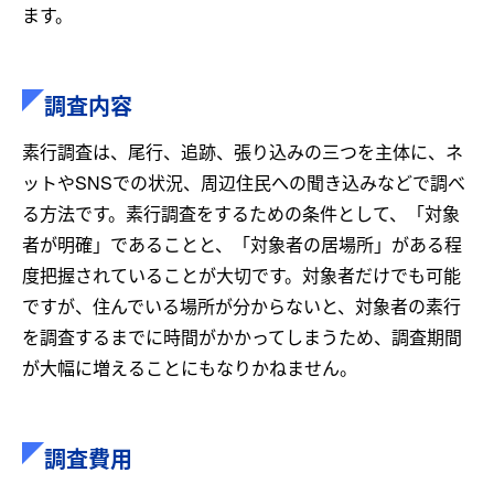
ます。
調査内容
素行調査は、尾行、追跡、張り込みの三つを主体に、ネ
ットやSNSでの状況、周辺住民への聞き込みなどで調べ
る方法です。素行調査をするための条件として、「対象
者が明確」であることと、「対象者の居場所」がある程
度把握されていることが大切です。対象者だけでも可能
ですが、住んでいる場所が分からないと、対象者の素行
を調査するまでに時間がかかってしまうため、調査期間
が大幅に増えることにもなりかねません。
調査費用