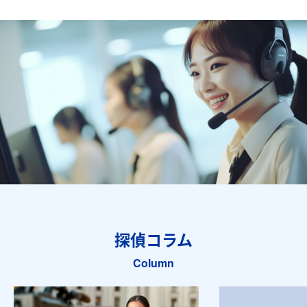
探偵コラム
Column