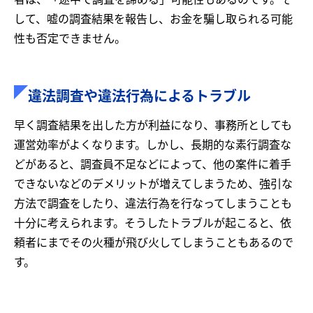
して、嘘の調査結果を報告し、お金を騙し取られる可能
性も否定できません。
違法調査や違法行為によるトラブル
早く調査結果を出した方が利益になり、事務所としても
運営効率がよくなります。しかし、長期的な素行調査な
どがあると、調査員不足などによって、他の案件に着手
できないなどのデメリットが増えてしまうため、強引な
方法で調査をしたり、違法行為を行なってしまうことも
十分に考えられます。そうしたトラブルが起こると、依
頼者にまでその火種が飛び火してしまうこともあるので
す。