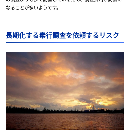
なることが多いようです。
長期化する素行調査を依頼するリスク