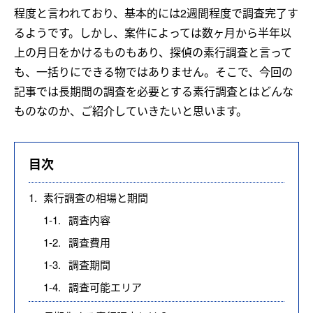
程度と言われており、基本的には2週間程度で調査完了す
るようです。しかし、案件によっては数ヶ月から半年以
上の月日をかけるものもあり、探偵の素行調査と言って
も、一括りにできる物ではありません。そこで、今回の
記事では長期間の調査を必要とする素行調査とはどんな
ものなのか、ご紹介していきたいと思います。
目次
1.
素行調査の相場と期間
1-1.
調査内容
1-2.
調査費用
1-3.
調査期間
1-4.
調査可能エリア