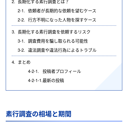
2.
長期化する素行調査とは？
2-1.
依頼者が長期的な依頼を望むケース
2-2.
行方不明になった人物を探すケース
3.
長期化する素行調査を依頼するリスク
3-1.
調査費用を騙し取られる可能性
3-2.
違法調査や違法行為によるトラブル
4.
まとめ
4-2-1.
投稿者プロフィール
4-2-1-1.
最新の投稿
素行調査の相場と期間