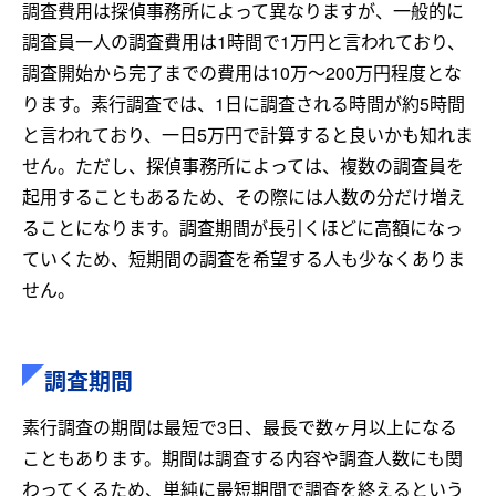
調査費用は探偵事務所によって異なりますが、一般的に
調査員一人の調査費用は1時間で1万円と言われており、
調査開始から完了までの費用は10万〜200万円程度とな
ります。素行調査では、1日に調査される時間が約5時間
と言われており、一日5万円で計算すると良いかも知れま
せん。ただし、探偵事務所によっては、複数の調査員を
起用することもあるため、その際には人数の分だけ増え
ることになります。調査期間が長引くほどに高額になっ
ていくため、短期間の調査を希望する人も少なくありま
せん。
調査期間
素行調査の期間は最短で3日、最長で数ヶ月以上になる
こともあります。期間は調査する内容や調査人数にも関
わってくるため、単純に最短期間で調査を終えるという