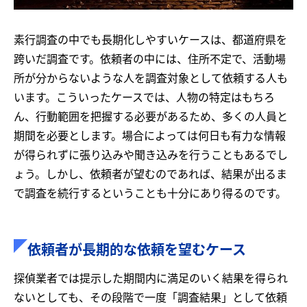
素行調査の中でも長期化しやすいケースは、都道府県を
跨いだ調査です。依頼者の中には、住所不定で、活動場
所が分からないような人を調査対象として依頼する人も
います。こういったケースでは、人物の特定はもちろ
ん、行動範囲を把握する必要があるため、多くの人員と
期間を必要とします。場合によっては何日も有力な情報
が得られずに張り込みや聞き込みを行うこともあるでし
ょう。しかし、依頼者が望むのであれば、結果が出るま
で調査を続行するということも十分にあり得るのです。
依頼者が長期的な依頼を望むケース
探偵業者では提示した期間内に満足のいく結果を得られ
ないとしても、その段階で一度「調査結果」として依頼