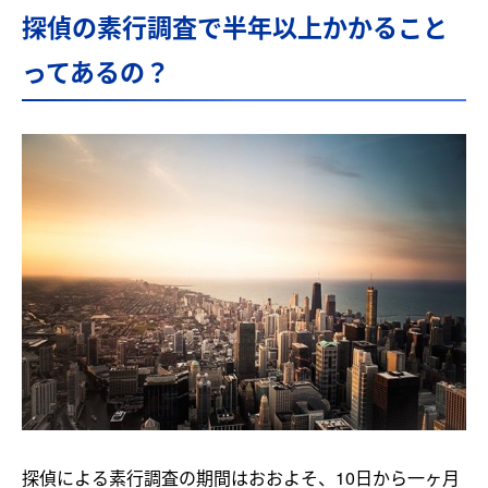
探偵の素行調査で半年以上かかること
ってあるの？
探偵による素行調査の期間はおおよそ、10日から一ヶ月