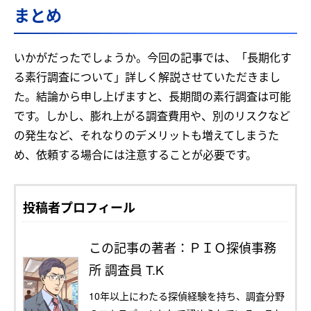
まとめ
いかがだったでしょうか。今回の記事では、「長期化す
る素行調査について」詳しく解説させていただきまし
た。結論から申し上げますと、長期間の素行調査は可能
です。しかし、膨れ上がる調査費用や、別のリスクなど
の発生など、それなりのデメリットも増えてしまうた
め、依頼する場合には注意することが必要です。
投稿者プロフィール
この記事の著者：ＰＩＯ探偵事務
所 調査員 T.K
10年以上にわたる探偵経験を持ち、調査分野