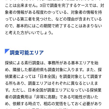
ことは出来ません。3日で調査を完了するケースでは、対
象者の情報がある程度わかっている、対象者の情報を持
っている第三者を見つけた、などの理由が含まれている
ので、基本的にはこの期間で終了することはあまりない
と考えた方がいいでしょう。
調査可能エリア
探偵による素行調査は、事務所がある基本エリアを始
め、隣接した都道府県も調査対象に入ります。また、探
偵業者によっては「日本全国」を調査対象として調査す
る所もあり、調査エリアはそれぞれに異なるといえま
す。ただし、日本全国が調査エリアになっている探偵業
者の調査費用は「非常に高額」である可能性が高いた
め、依頼する時点で、相応の覚悟をしておく必要があり