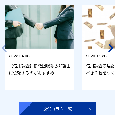
2022.04.08
2020.11.26
【信用調査】債権回収なら弁護士
信用調査の連絡
に依頼するのがおすすめ
べき？嘘をつく
探偵コラム一覧