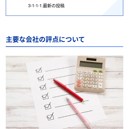
3-1-1-1.
最新の投稿
主要な会社の評点について