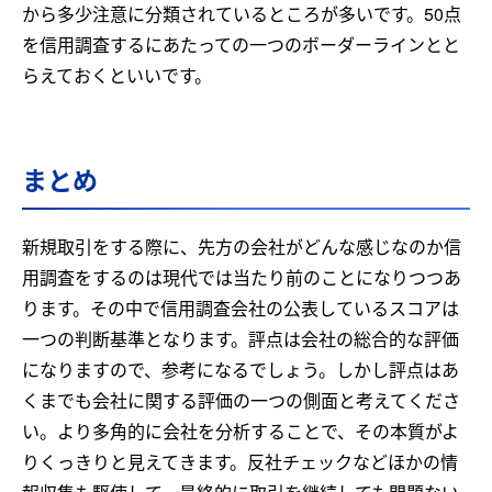
から多少注意に分類されているところが多いです。50点
を信用調査するにあたっての一つのボーダーラインとと
らえておくといいです。
まとめ
新規取引をする際に、先方の会社がどんな感じなのか信
用調査をするのは現代では当たり前のことになりつつあ
ります。その中で信用調査会社の公表しているスコアは
一つの判断基準となります。評点は会社の総合的な評価
になりますので、参考になるでしょう。しかし評点はあ
くまでも会社に関する評価の一つの側面と考えてくださ
い。より多角的に会社を分析することで、その本質がよ
りくっきりと見えてきます。反社チェックなどほかの情