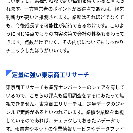
ていますし、業種や地域で高い信頼を得ていると考えら
れます。一方経営者のポイントが高得点であれば、経営
判断力が高いと推測されます。業歴はそれほどでなくて
も、今後成長する可能性が期待できるわけです。このよ
うに同じ得点でもその内容次第で会社の性格も変わって
きます。点数だけでなく、その内訳についてもしっかり
チェックしたほうがいいです。
定量に強い東京商工リサーチ
東京商工リサーチも業界ナンバーツーのシェアを有して
いるので、こちらの評点も信用調査をするにあたって無
視できません。東京商工リサーチは、定量データのジャ
ンルで定評があるといわれています。業績や業歴を重視
しているのであれば、チェックしておきたいデータで
す。報告書やネットの企業情報サービスやデータファイ