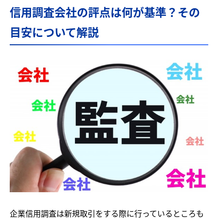
信用調査会社の評点は何が基準？その
目安について解説
企業信用調査は新規取引をする際に行っているところも