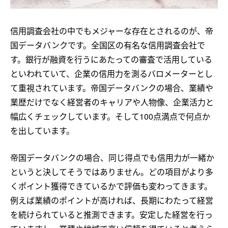
信用調査会社の中でもメジャーな存在とされるのが、帝
国データバンクです。全国区の有名な信用調査会社で
す。銀行が融資を行うにあたっての審査で活用している
といわれていて、企業の信用力を測るバロメーターとし
て重視されています。帝国データバンクの場合、業績や
業歴だけでなく経営者のキャリアや人物像、企業活力と
幅広くチェックしています。そして100点満点で何点か
を出しています。
帝国データバンクの場合、同じ得点でも信用力が一緒か
というと決してそうではありません。どの項目がより多
くポイント獲得できているかで評価も変わってきます。
例えば業績のポイントが高ければ、長期にわたって経営
を続けられていると推測できます。安定した経営を行っ