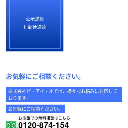
公示送達
付郵便送達
お気軽にご相談ください。
株式会社ピ・アイ・オでは、様々なお悩みに対応して
おります。
お気軽にご相談ください。
お電話での無料相談はこちら
0120-874-154