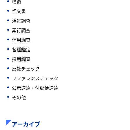
横領
怪文書
浮気調査
素行調査
信用調査
各種鑑定
採用調査
反社チェック
リファレンスチェック
公示送達・付郵便送達
その他
アーカイブ