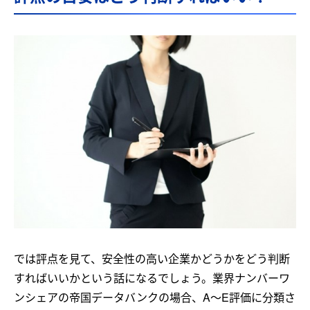
では評点を見て、安全性の高い企業かどうかをどう判断
すればいいかという話になるでしょう。業界ナンバーワ
ンシェアの帝国データバンクの場合、A～E評価に分類さ