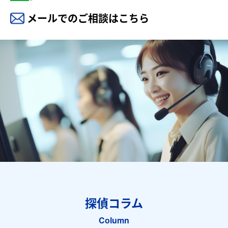
メールでのご相談はこちら
探偵コラム
Column