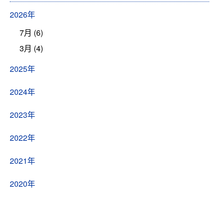
2026年
7月 (6)
3月 (4)
2025年
2024年
2023年
2022年
2021年
2020年