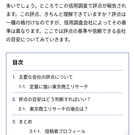
多いでしょう。ところでこの信用調査で評点が報告され
ます。この評点、きちんと理解できていますか？評点は
一種の格付けなのですが、信用調査会社によってその基
準は異なります。ここでは評点の基準や信頼できる会社
の目安についてみていきます。
目次
1.
主要な会社の評点について
1-1.
定量に強い東京商工リサーチ
2.
評点の目安はどう判断すればいい？
2-1.
東京商工リサーチの場合は？
3.
まとめ
3-1-1.
投稿者プロフィール