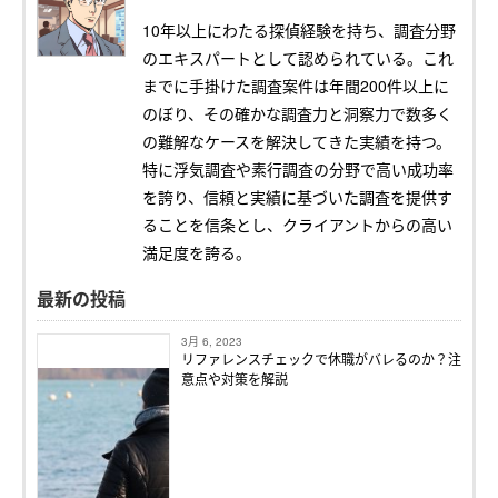
10年以上にわたる探偵経験を持ち、調査分野
のエキスパートとして認められている。これ
までに手掛けた調査案件は年間200件以上に
のぼり、その確かな調査力と洞察力で数多く
の難解なケースを解決してきた実績を持つ。
特に浮気調査や素行調査の分野で高い成功率
を誇り、信頼と実績に基づいた調査を提供す
ることを信条とし、クライアントからの高い
満足度を誇る。
最新の投稿
3月 6, 2023
リファレンスチェックで休職がバレるのか？注
意点や対策を解説