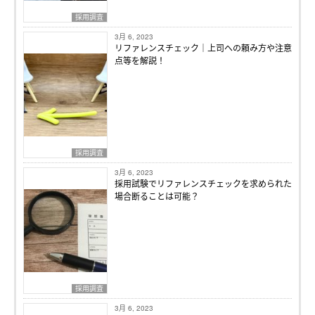
採用調査
3月 6, 2023
リファレンスチェック｜上司への頼み方や注意
点等を解説！
採用調査
3月 6, 2023
採用試験でリファレンスチェックを求められた
場合断ることは可能？
採用調査
3月 6, 2023