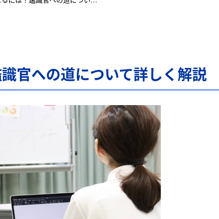
鑑識官への道について詳しく解説