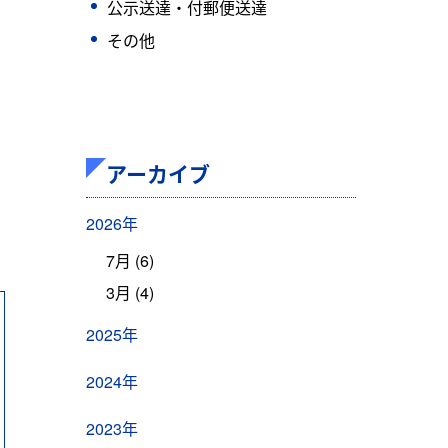
公示送達・付郵便送達
その他
アーカイブ
2026年
7月 (6)
3月 (4)
2025年
2024年
2023年