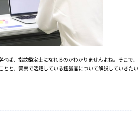
学べば、指紋鑑定士になれるのかわかりませんよね。そこで、
ことと、警察で活躍している鑑識官について解説していきたい