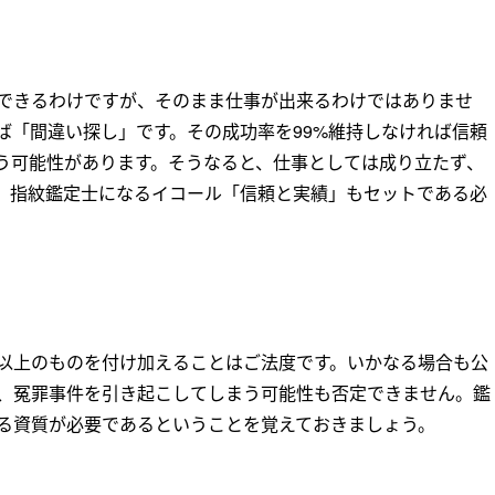
できるわけですが、そのまま仕事が出来るわけではありませ
ば「間違い探し」です。その成功率を99%維持しなければ信頼
う可能性があります。そうなると、仕事としては成り立たず、
。指紋鑑定士になるイコール「信頼と実績」もセットである必
以上のものを付け加えることはご法度です。いかなる場合も公
、冤罪事件を引き起こしてしまう可能性も否定できません。鑑
る資質が必要であるということを覚えておきましょう。