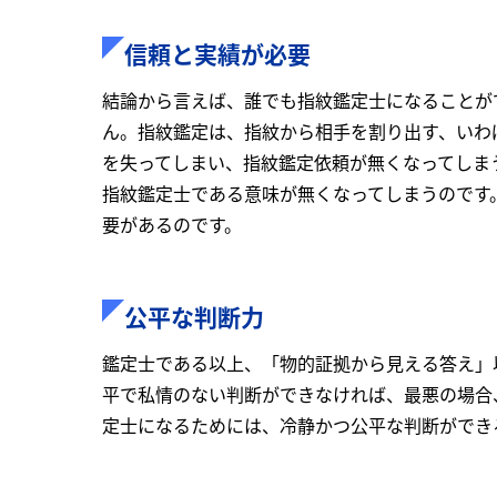
信頼と実績が必要
結論から言えば、誰でも指紋鑑定士になることが
ん。指紋鑑定は、指紋から相手を割り出す、いわ
を失ってしまい、指紋鑑定依頼が無くなってしま
指紋鑑定士である意味が無くなってしまうのです
要があるのです。
公平な判断力
鑑定士である以上、「物的証拠から見える答え」
平で私情のない判断ができなければ、最悪の場合
定士になるためには、冷静かつ公平な判断ができ