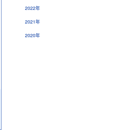
2022年
2021年
2020年