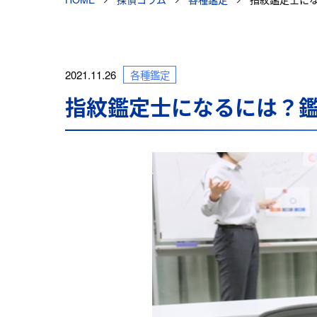
2021.11.26
各種鑑定
指紋鑑定士になるには？