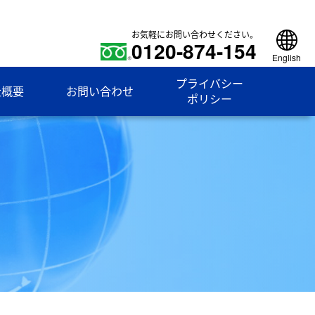
お気軽にお問い合わせください。
0120-874-154
English
プライバシー
社概要
お問い合わせ
ポリシー