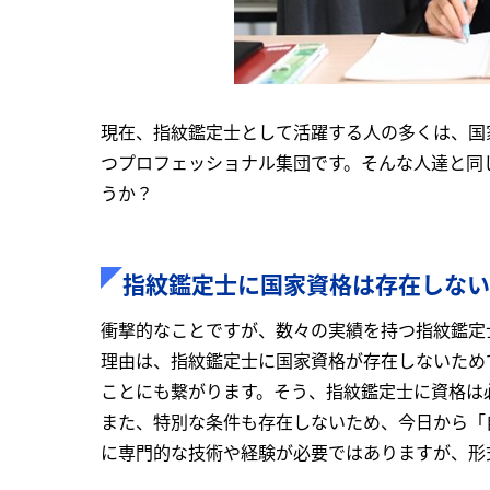
現在、指紋鑑定士として活躍する人の多くは、国
つプロフェッショナル集団です。そんな人達と同
うか？
指紋鑑定士に国家資格は存在しない
衝撃的なことですが、数々の実績を持つ指紋鑑定
理由は、指紋鑑定士に国家資格が存在しないため
ことにも繋がります。そう、指紋鑑定士に資格は
また、特別な条件も存在しないため、今日から「
に専門的な技術や経験が必要ではありますが、形