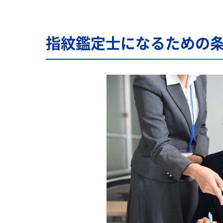
指紋鑑定士になるための