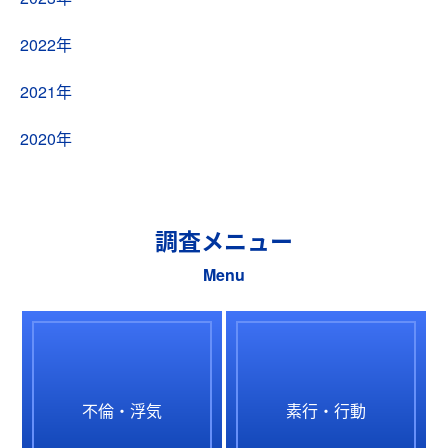
2022年
2021年
2020年
調査メニュー
Menu
不倫・浮気
素行・行動