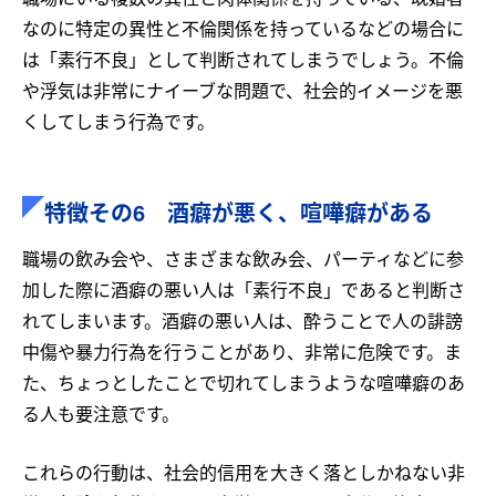
なのに特定の異性と不倫関係を持っているなどの場合に
は「素行不良」として判断されてしまうでしょう。不倫
や浮気は非常にナイーブな問題で、社会的イメージを悪
くしてしまう行為です。
特徴その6 酒癖が悪く、喧嘩癖がある
職場の飲み会や、さまざまな飲み会、パーティなどに参
加した際に酒癖の悪い人は「素行不良」であると判断さ
れてしまいます。酒癖の悪い人は、酔うことで人の誹謗
中傷や暴力行為を行うことがあり、非常に危険です。ま
た、ちょっとしたことで切れてしまうような喧嘩癖のあ
る人も要注意です。
これらの行動は、社会的信用を大きく落としかねない非