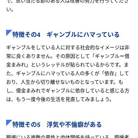
で、思い当たる節のある人は改善の努力を行ってくださ
い。
特徴その4 ギャンブルにハマっている
ギャンブルをしている人に対する社会的なイメージは非
常に良くありません。その原因として「ギャンブル＝借
金まみれ」というレッテルが貼られているからです。ま
た、ギャンブルにハマっている人の多くが「依存」して
おり、人生から切り離せないものとなっています。も
し、借金まみれでギャンブルに依存していると感じる方
は、もう一度今後の生活を見直してみましょう。
特徴その5 浮気や不倫癖がある
職場にいる複数の異性と肉体関係を持っている、既婚者