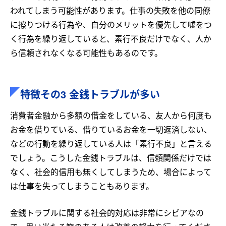
われてしまう可能性があります。仕事の失敗を他の同僚
に擦りつける行為や、自分のメリットを優先して嘘をつ
く行為を繰り返していると、素行不良だけでなく、人か
ら信頼されなくなる可能性もあるのです。
特徴その3 金銭トラブルが多い
消費者金融から多額の借金をしている、友人から何度も
お金を借りている、借りているお金を一切返済しない、
などの行動を繰り返している人は「素行不良」と言える
でしょう。こうした金銭トラブルは、信頼関係だけでは
なく、社会的信用も無くしてしまうため、場合によって
は仕事を失ってしまうこともあります。
金銭トラブルに関する社会的対応は非常にシビアなの