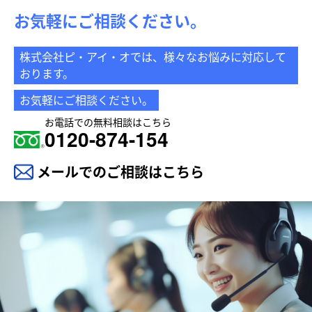
お気軽にご相談ください。
株式会社ピ・アイ・オでは、様々なお悩みに対応して
おります。
お気軽にご相談ください。
お電話での無料相談はこちら
0120-874-154
メールでのご相談はこちら