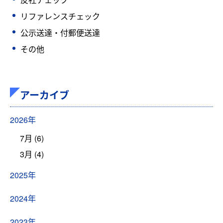
リファレンスチェック
公示送達・付郵便送達
その他
アーカイブ
2026年
7月 (6)
3月 (4)
2025年
2024年
2023年