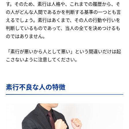
す。そのため、素行は人格や、これまでの履歴から、そ
の人がどんな人間であるかを判断する基準の一つとも言
えるでしょう。素行はあくまで、その人の行動や行いを
判断しているものであって、当人の全てを決めつけるも
のではありません。
「素行が悪いから人として悪い」という間違いだけは起
こさないように注意してください。
素行不良な人の特徴