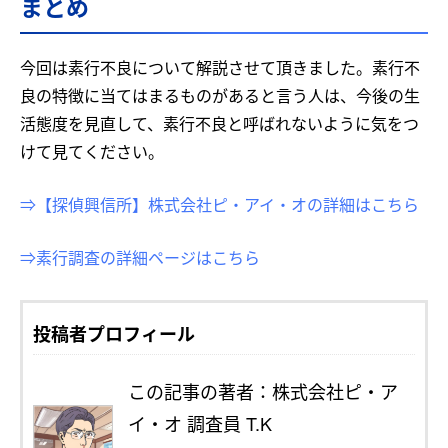
まとめ
今回は素行不良について解説させて頂きました。素行不
良の特徴に当てはまるものがあると言う人は、今後の生
活態度を見直して、素行不良と呼ばれないように気をつ
けて見てください。
⇒【探偵興信所】株式会社ピ・アイ・オの詳細はこちら
⇒素行調査の詳細ページはこちら
投稿者プロフィール
この記事の著者：株式会社ピ・ア
イ・オ 調査員 T.K