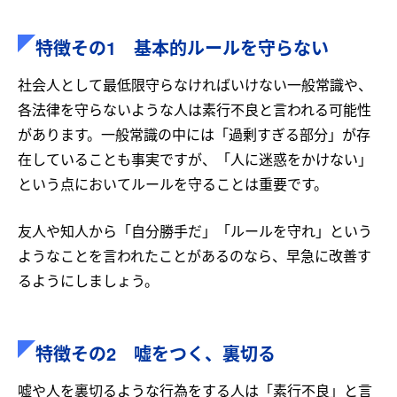
特徴その1 基本的ルールを守らない
社会人として最低限守らなければいけない一般常識や、
各法律を守らないような人は素行不良と言われる可能性
があります。一般常識の中には「過剰すぎる部分」が存
在していることも事実ですが、「人に迷惑をかけない」
という点においてルールを守ることは重要です。
友人や知人から「自分勝手だ」「ルールを守れ」という
ようなことを言われたことがあるのなら、早急に改善す
るようにしましょう。
特徴その2 嘘をつく、裏切る
嘘や人を裏切るような行為をする人は「素行不良」と言