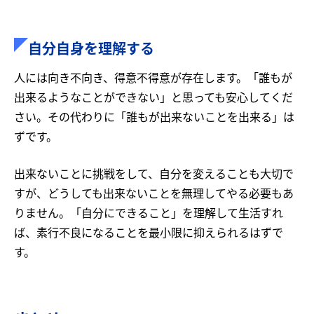
自分自身を理解する
人には向き不向き、得意不得意が存在します。「誰もが
出来るようなことができない」と思っても安心してくだ
さい。その代わりに「誰もが出来ないことを出来る」は
ずです。
出来ないことに挑戦をして、自分を変えることも大切で
すが、どうしても出来ないことを無理してやる必要もあ
りません。「自分にできること」を理解して生活すれ
ば、素行不良になることを最小限に抑えられるはずで
す。