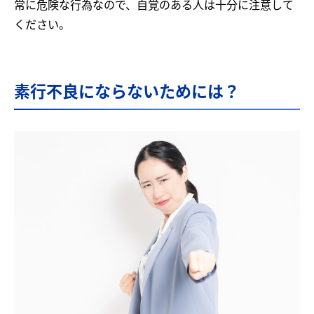
常に危険な行為なので、自覚のある人は十分に注意して
ください。
素行不良にならないためには？