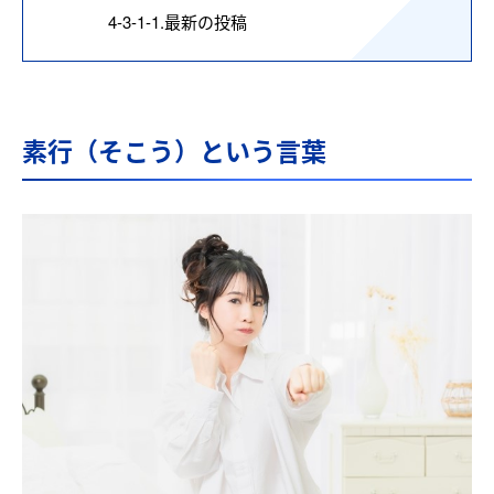
4-3-1-1.
最新の投稿
素行（そこう）という言葉