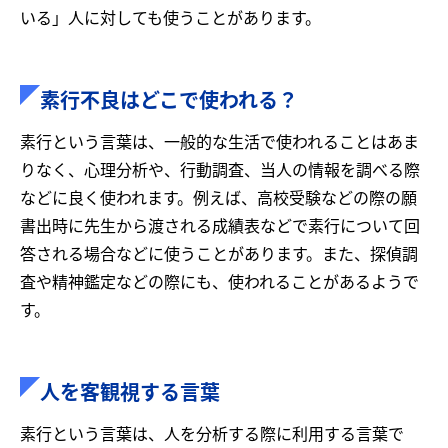
いる」人に対しても使うことがあります。
素行不良はどこで使われる？
素行という言葉は、一般的な生活で使われることはあま
りなく、心理分析や、行動調査、当人の情報を調べる際
などに良く使われます。例えば、高校受験などの際の願
書出時に先生から渡される成績表などで素行について回
答される場合などに使うことがあります。また、探偵調
査や精神鑑定などの際にも、使われることがあるようで
す。
人を客観視する言葉
素行という言葉は、人を分析する際に利用する言葉で