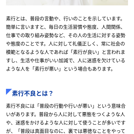
素行とは、普段の言動や、行いのことを示しています。
簡単に言いますと、毎日の生活習慣や態度、人間関係、
仕事での取り組み姿勢など、その人の生活に対する姿勢
や態度のことです。人に対して礼儀正しく、常に社会の
模範となるような人であれば「素行が良い」と言われま
すし、生活や仕事がいい加減で、人に迷惑を欠けている
ような人を「素行が悪い」という場合もあります。
素行不良とは？
素行不良には「普段の行動や行いが悪い」という意味合
いがあります。普段から人に対して悪態をつくような人
や、迷惑をかけるような人に対して使うことが多いです
が、「普段は真面目なのに、裏では悪徳なことをやって