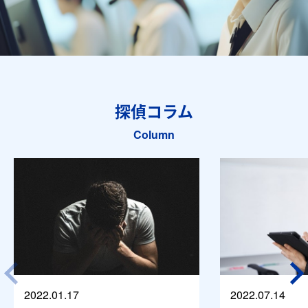
探偵コラム
Column
2022.01.17
2022.07.14