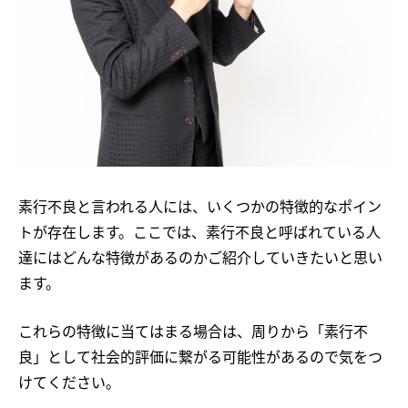
素行不良と言われる人には、いくつかの特徴的なポイン
トが存在します。ここでは、素行不良と呼ばれている人
達にはどんな特徴があるのかご紹介していきたいと思い
ます。
これらの特徴に当てはまる場合は、周りから「素行不
良」として社会的評価に繋がる可能性があるので気をつ
けてください。