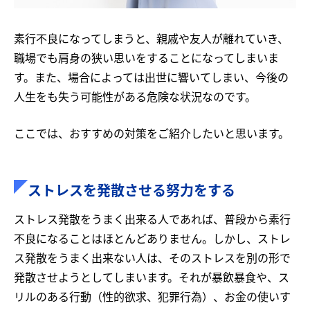
素行不良になってしまうと、親戚や友人が離れていき、
職場でも肩身の狭い思いをすることになってしまいま
す。また、場合によっては出世に響いてしまい、今後の
人生をも失う可能性がある危険な状況なのです。
ここでは、おすすめの対策をご紹介したいと思います。
ストレスを発散させる努力をする
ストレス発散をうまく出来る人であれば、普段から素行
不良になることはほとんどありません。しかし、ストレ
ス発散をうまく出来ない人は、そのストレスを別の形で
発散させようとしてしまいます。それが暴飲暴食や、ス
リルのある行動（性的欲求、犯罪行為）、お金の使いす