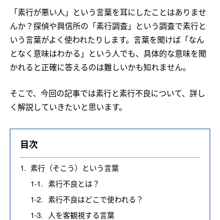
「素行が悪い人」という言葉を耳にしたことはありませ
んか？探偵や興信所の「素行調査」という調査で素行と
いう言葉がよく使われたりします。言葉を聞けば「なん
となく意味はわかる」という人でも、具体的な意味を聞
かれると正確に答えるのは難しいかも知れません。
そこで、今回の記事では素行と素行不良について、詳し
く解説していきたいと思います。
目次
1.
素行（そこう）という言葉
1-1.
素行不良とは？
1-2.
素行不良はどこで使われる？
1-3.
人を客観視する言葉