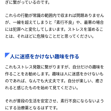
ぎに繋がっているのです。
これらの行動が常識の範囲内で収まれば問題ありません
が、一線を超えてしまうと「素行不良」や、最悪の場合
には犯罪へと変化してしまいます。ストレスを溜めるこ
とは、それほどに危険なことだと思ってください。
人に迷惑をかけない趣味を作る
これもストレス発散に繋がりますが、自分だけの趣味を
作ることをお勧めします。趣味は人に迷惑をかけないも
のであれば、なんでも大丈夫です。自分が楽しい、癒さ
れると感じたものを始めて見てください。
それが普段の生活を安定させ、素行不良にならないよう
にする治療薬となるはずです。