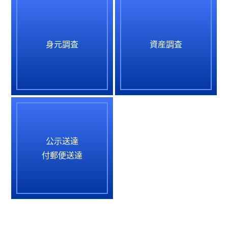
身元調査
資産調査
公示送達
付郵便送達